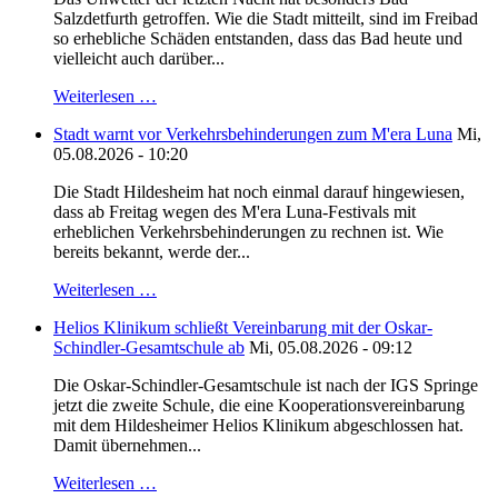
Salzdetfurth getroffen. Wie die Stadt mitteilt, sind im Freibad
so erhebliche Schäden entstanden, dass das Bad heute und
vielleicht auch darüber...
Weiterlesen …
Stadt warnt vor Verkehrsbehinderungen zum M'era Luna
Mi,
05.08.2026 - 10:20
Die Stadt Hildesheim hat noch einmal darauf hingewiesen,
dass ab Freitag wegen des M'era Luna-Festivals mit
erheblichen Verkehrsbehinderungen zu rechnen ist. Wie
bereits bekannt, werde der...
Weiterlesen …
Helios Klinikum schließt Vereinbarung mit der Oskar-
Schindler-Gesamtschule ab
Mi, 05.08.2026 - 09:12
Die Oskar-Schindler-Gesamtschule ist nach der IGS Springe
jetzt die zweite Schule, die eine Kooperationsvereinbarung
mit dem Hildesheimer Helios Klinikum abgeschlossen hat.
Damit übernehmen...
Weiterlesen …