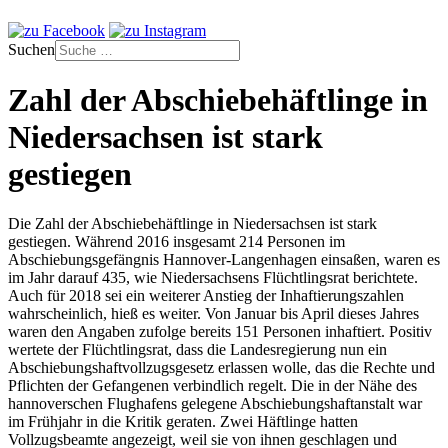
Suchen
Zahl der Abschiebehäftlinge in
Niedersachsen ist stark
gestiegen
Die Zahl der Abschiebehäftlinge in Niedersachsen ist stark
gestiegen. Während 2016 insgesamt 214 Personen im
Abschiebungsgefängnis Hannover-Langenhagen einsaßen, waren es
im Jahr darauf 435, wie Niedersachsens Flüchtlingsrat berichtete.
Auch für 2018 sei ein weiterer Anstieg der Inhaftierungszahlen
wahrscheinlich, hieß es weiter. Von Januar bis April dieses Jahres
waren den Angaben zufolge bereits 151 Personen inhaftiert. Positiv
wertete der Flüchtlingsrat, dass die Landesregierung nun ein
Abschiebungshaftvollzugsgesetz erlassen wolle, das die Rechte und
Pflichten der Gefangenen verbindlich regelt. Die in der Nähe des
hannoverschen Flughafens gelegene Abschiebungshaftanstalt war
im Frühjahr in die Kritik geraten. Zwei Häftlinge hatten
Vollzugsbeamte angezeigt, weil sie von ihnen geschlagen und