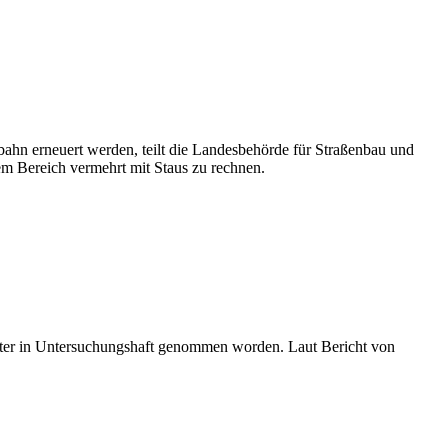
hn erneuert werden, teilt die Landesbehörde für Straßenbau und
em Bereich vermehrt mit Staus zu rechnen.
später in Untersuchungshaft genommen worden. Laut Bericht von