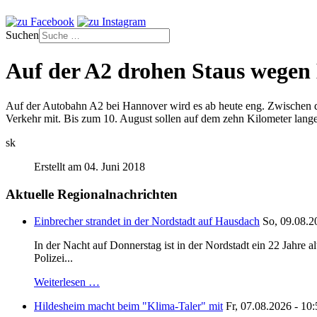
Suchen
Auf der A2 drohen Staus wegen
Auf der Autobahn A2 bei Hannover wird es ab heute eng. Zwischen 
Verkehr mit. Bis zum 10. August sollen auf dem zehn Kilometer lange
sk
Erstellt am 04. Juni 2018
Aktuelle Regionalnachrichten
Einbrecher strandet in der Nordstadt auf Hausdach
So, 09.08.2
In der Nacht auf Donnerstag ist in der Nordstadt ein 22 Jahr
Polizei...
Weiterlesen …
Hildesheim macht beim "Klima-Taler" mit
Fr, 07.08.2026 - 10