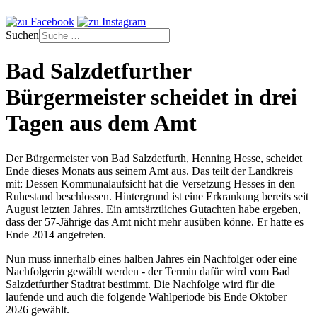
Suchen
Bad Salzdetfurther
Bürgermeister scheidet in drei
Tagen aus dem Amt
Der Bürgermeister von Bad Salzdetfurth, Henning Hesse, scheidet
Ende dieses Monats aus seinem Amt aus. Das teilt der Landkreis
mit: Dessen Kommunalaufsicht hat die Versetzung Hesses in den
Ruhestand beschlossen. Hintergrund ist eine Erkrankung bereits seit
August letzten Jahres. Ein amtsärztliches Gutachten habe ergeben,
dass der 57-Jährige das Amt nicht mehr ausüben könne. Er hatte es
Ende 2014 angetreten.
Nun muss innerhalb eines halben Jahres ein Nachfolger oder eine
Nachfolgerin gewählt werden - der Termin dafür wird vom Bad
Salzdetfurther Stadtrat bestimmt. Die Nachfolge wird für die
laufende und auch die folgende Wahlperiode bis Ende Oktober
2026 gewählt.