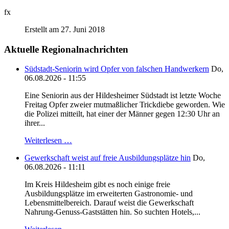
fx
Erstellt am 27. Juni 2018
Aktuelle Regionalnachrichten
Südstadt-Seniorin wird Opfer von falschen Handwerkern
Do,
06.08.2026 - 11:55
Eine Seniorin aus der Hildesheimer Südstadt ist letzte Woche
Freitag Opfer zweier mutmaßlicher Trickdiebe geworden. Wie
die Polizei mitteilt, hat einer der Männer gegen 12:30 Uhr an
ihrer...
Weiterlesen …
Gewerkschaft weist auf freie Ausbildungsplätze hin
Do,
06.08.2026 - 11:11
Im Kreis Hildesheim gibt es noch einige freie
Ausbildungsplätze im erweiterten Gastronomie- und
Lebensmittelbereich. Darauf weist die Gewerkschaft
Nahrung-Genuss-Gaststätten hin. So suchten Hotels,...