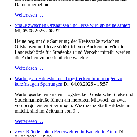
Damit übernehmen...
Weiterlesen …
Straße zwischen Ortshausen und Jerze wird ab heute saniert
Mi, 05.08.2026 - 08:37
Heute beginnt die Sanierung der Kreisstraße zwischen
Ortshausen und Jerze südöstlich von Bockenem. Wie die
Landesbehörde für Straßenbau und Verkehr mitteilt, werden
die Arbeiten voraussichtlich etwa eine...
Weiterlesen …
Wartung an Hildesheimer Trogstrecken führt morgen zu
kurzfristigen Sperrungen
Di, 04.08.2026 - 15:57
Wartungsarbeiten an den Trogstrecken Goslarsche Straße und
Struckmannstraße führen am morgigen Mittwoch zu zwei
vorübergehenden Sperrungen. Wie die die Stadt Hildesheim
mitteilt, sind im Zeitraum von 9...
Weiterlesen …
Zwei Brände halten Feuerwehren in Banteln in Atem
Di,