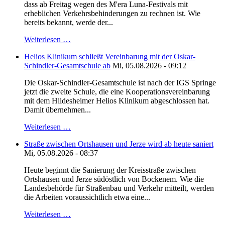
dass ab Freitag wegen des M'era Luna-Festivals mit
erheblichen Verkehrsbehinderungen zu rechnen ist. Wie
bereits bekannt, werde der...
Weiterlesen …
Helios Klinikum schließt Vereinbarung mit der Oskar-
Schindler-Gesamtschule ab
Mi, 05.08.2026 - 09:12
Die Oskar-Schindler-Gesamtschule ist nach der IGS Springe
jetzt die zweite Schule, die eine Kooperationsvereinbarung
mit dem Hildesheimer Helios Klinikum abgeschlossen hat.
Damit übernehmen...
Weiterlesen …
Straße zwischen Ortshausen und Jerze wird ab heute saniert
Mi, 05.08.2026 - 08:37
Heute beginnt die Sanierung der Kreisstraße zwischen
Ortshausen und Jerze südöstlich von Bockenem. Wie die
Landesbehörde für Straßenbau und Verkehr mitteilt, werden
die Arbeiten voraussichtlich etwa eine...
Weiterlesen …