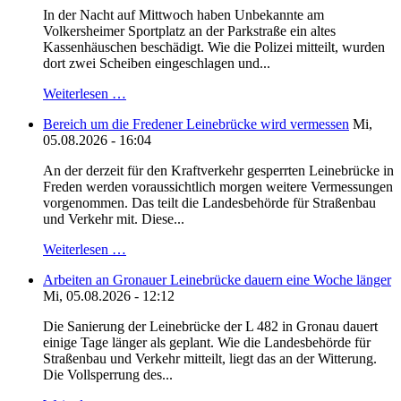
In der Nacht auf Mittwoch haben Unbekannte am
Volkersheimer Sportplatz an der Parkstraße ein altes
Kassenhäuschen beschädigt. Wie die Polizei mitteilt, wurden
dort zwei Scheiben eingeschlagen und...
Weiterlesen …
Bereich um die Fredener Leinebrücke wird vermessen
Mi,
05.08.2026 - 16:04
An der derzeit für den Kraftverkehr gesperrten Leinebrücke in
Freden werden voraussichtlich morgen weitere Vermessungen
vorgenommen. Das teilt die Landesbehörde für Straßenbau
und Verkehr mit. Diese...
Weiterlesen …
Arbeiten an Gronauer Leinebrücke dauern eine Woche länger
Mi, 05.08.2026 - 12:12
Die Sanierung der Leinebrücke der L 482 in Gronau dauert
einige Tage länger als geplant. Wie die Landesbehörde für
Straßenbau und Verkehr mitteilt, liegt das an der Witterung.
Die Vollsperrung des...