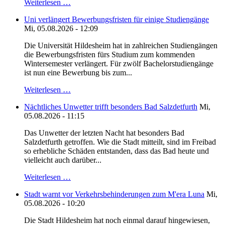
Weiterlesen …
Uni verlängert Bewerbungsfristen für einige Studiengänge
Mi, 05.08.2026 - 12:09
Die Universität Hildesheim hat in zahlreichen Studiengängen
die Bewerbungsfristen fürs Studium zum kommenden
Wintersemester verlängert. Für zwölf Bachelorstudiengänge
ist nun eine Bewerbung bis zum...
Weiterlesen …
Nächtliches Unwetter trifft besonders Bad Salzdetfurth
Mi,
05.08.2026 - 11:15
Das Unwetter der letzten Nacht hat besonders Bad
Salzdetfurth getroffen. Wie die Stadt mitteilt, sind im Freibad
so erhebliche Schäden entstanden, dass das Bad heute und
vielleicht auch darüber...
Weiterlesen …
Stadt warnt vor Verkehrsbehinderungen zum M'era Luna
Mi,
05.08.2026 - 10:20
Die Stadt Hildesheim hat noch einmal darauf hingewiesen,