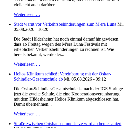
vielleicht auch darüber...
Weiterlesen …
Stadt warnt vor Verkehrsbehinderungen zum M'era Luna
Mi,
05.08.2026 - 10:20
Die Stadt Hildesheim hat noch einmal darauf hingewiesen,
dass ab Freitag wegen des M'era Luna-Festivals mit
erheblichen Verkehrsbehinderungen zu rechnen ist. Wie
bereits bekannt, werde der...
Weiterlesen …
Helios Klinikum schließt Vereinbarung mit der Oskar-
Schindler-Gesamtschule ab
Mi, 05.08.2026 - 09:12
Die Oskar-Schindler-Gesamtschule ist nach der IGS Springe
jetzt die zweite Schule, die eine Kooperationsvereinbarung
mit dem Hildesheimer Helios Klinikum abgeschlossen hat.
Damit übernehmen...
Weiterlesen …
Straße zwischen Ortshausen und Jerze wird ab heute saniert