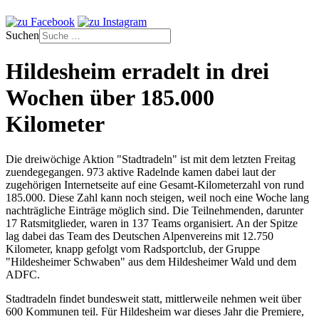
Suchen
Hildesheim erradelt in drei
Wochen über 185.000
Kilometer
Die dreiwöchige Aktion "Stadtradeln" ist mit dem letzten Freitag
zuendegegangen. 973 aktive Radelnde kamen dabei laut der
zugehörigen Internetseite auf eine Gesamt-Kilometerzahl von rund
185.000. Diese Zahl kann noch steigen, weil noch eine Woche lang
nachträgliche Einträge möglich sind. Die Teilnehmenden, darunter
17 Ratsmitglieder, waren in 137 Teams organisiert. An der Spitze
lag dabei das Team des Deutschen Alpenvereins mit 12.750
Kilometer, knapp gefolgt vom Radsportclub, der Gruppe
"Hildesheimer Schwaben" aus dem Hildesheimer Wald und dem
ADFC.
Stadtradeln findet bundesweit statt, mittlerweile nehmen weit über
600 Kommunen teil. Für Hildesheim war dieses Jahr die Premiere,