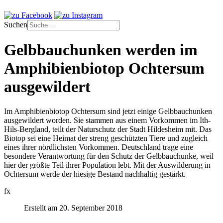
Suchen
Gelbbauchunken werden im
Amphibienbiotop Ochtersum
ausgewildert
Im Amphibienbiotop Ochtersum sind jetzt einige Gelbbauchunken
ausgewildert worden. Sie stammen aus einem Vorkommen im Ith-
Hils-Bergland, teilt der Naturschutz der Stadt Hildesheim mit. Das
Biotop sei eine Heimat der streng geschützten Tiere und zugleich
eines ihrer nördlichsten Vorkommen. Deutschland trage eine
besondere Verantwortung für den Schutz der Gelbbauchunke, weil
hier der größte Teil ihrer Population lebt. Mit der Auswilderung in
Ochtersum werde der hiesige Bestand nachhaltig gestärkt.
fx
Erstellt am 20. September 2018