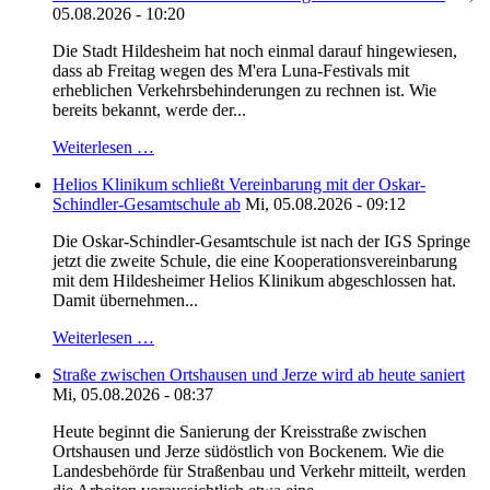
05.08.2026 - 10:20
Die Stadt Hildesheim hat noch einmal darauf hingewiesen,
dass ab Freitag wegen des M'era Luna-Festivals mit
erheblichen Verkehrsbehinderungen zu rechnen ist. Wie
bereits bekannt, werde der...
Weiterlesen …
Helios Klinikum schließt Vereinbarung mit der Oskar-
Schindler-Gesamtschule ab
Mi, 05.08.2026 - 09:12
Die Oskar-Schindler-Gesamtschule ist nach der IGS Springe
jetzt die zweite Schule, die eine Kooperationsvereinbarung
mit dem Hildesheimer Helios Klinikum abgeschlossen hat.
Damit übernehmen...
Weiterlesen …
Straße zwischen Ortshausen und Jerze wird ab heute saniert
Mi, 05.08.2026 - 08:37
Heute beginnt die Sanierung der Kreisstraße zwischen
Ortshausen und Jerze südöstlich von Bockenem. Wie die
Landesbehörde für Straßenbau und Verkehr mitteilt, werden