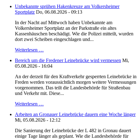
Unbekannte sprühen Hakenkreuze am Volkersheimer
Sportplatz
Do, 06.08.2026 - 09:13
In der Nacht auf Mittwoch haben Unbekannte am
Volkersheimer Sportplatz an der Parkstraße ein altes
Kassenhäuschen beschädigt. Wie die Polizei mitteilt, wurden
dort zwei Scheiben eingeschlagen und...
Weiterlesen …
Bereich um die Fredener Leinebrücke wird vermessen
Mi,
05.08.2026 - 16:04
An der derzeit für den Kraftverkehr gesperrten Leinebrücke in
Freden werden voraussichtlich morgen weitere Vermessungen
vorgenommen. Das teilt die Landesbehörde für Straßenbau
und Verkehr mit. Diese...
Weiterlesen …
Arbeiten an Gronauer Leinebrücke dauern eine Woche länger
Mi, 05.08.2026 - 12:12
Die Sanierung der Leinebrücke der L 482 in Gronau dauert
einige Tage länger als geplant. Wie die Landesbehörde für