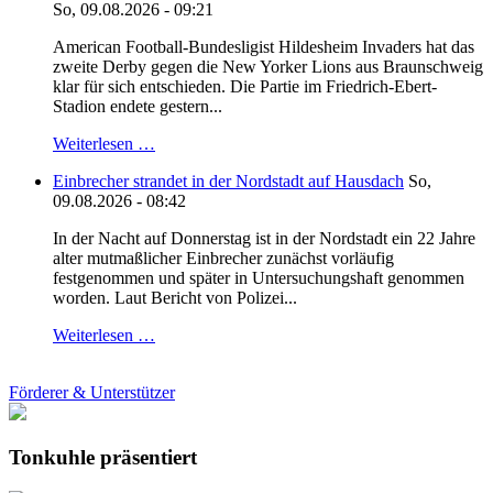
So, 09.08.2026 - 09:21
American Football-Bundesligist Hildesheim Invaders hat das
zweite Derby gegen die New Yorker Lions aus Braunschweig
klar für sich entschieden. Die Partie im Friedrich-Ebert-
Stadion endete gestern...
Weiterlesen …
Einbrecher strandet in der Nordstadt auf Hausdach
So,
09.08.2026 - 08:42
In der Nacht auf Donnerstag ist in der Nordstadt ein 22 Jahre
alter mutmaßlicher Einbrecher zunächst vorläufig
festgenommen und später in Untersuchungshaft genommen
worden. Laut Bericht von Polizei...
Weiterlesen …
Förderer & Unterstützer
Tonkuhle präsentiert