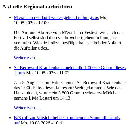
Aktuelle Regionalnachrichten
M'era Luna verläuft weitestgehend reibungslos
Mo,
10.08.2026 - 12:00
Die An- und Abreise vom M'era Luna-Festival wie auch das
Festival selbst sind dieses Jahr weitestgehend reibungslos
verlaufen. Wie die Polizei bestätigt, hat sich bei der Anfahrt
die Aufteilung des...
Weiterlesen …
St. Bernward Krankenhaus meldet die 1.000ste Geburt dieses
Jahres
Mo, 10.08.2026 - 11:07
Am 6. August ist im Hildesheimer St. Bernward Krankenhaus
das 1.000 Baby dieses Jahres zur Welt gekommen. Wie das
Haus mitteilt, wurde ein 3.800 Gramm schweres Mädchen
namens Livia Lestari um 14:13...
Weiterlesen …
BfS ruft zur Vorsicht bei der kommenden Sonnenfinsternis
auf
Mo, 10.08.2026 - 10:41