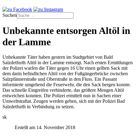
Suchen
Unbekannte entsorgen Altöl in
der Lamme
Unbekannte Täter haben gestern im Stadtgebiet von Bald
Salzdetfurth Altöl in der Lamme entsorgt. Nach ersten Ermittlungen
der Polizei warfen die Täter gegen 16 Uhr einen gelben Sack mit
dem darin befindlichen Altöl von der Fußgängerbrücke zwischen
Salzpfännerstraße und Oberstraße in den Fluss. Ein Passant
informierte umgehend die Feuerwehr, die den Sack bergen konnte.
Das schnelle Eingreifen verhinderte, das größere Mengen Altöl
entweichen konnten. Die Polizei ermittelt nun in Sachen einer
Umweltstraftat. Zeugen werden geben, sich mit der Polizei Bad
Salzdetfurth in Verbindung zu setzen.
sk
Erstellt am 14. November 2018