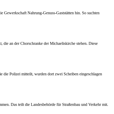
 die Gewerkschaft Nahrung-Genuss-Gaststätten hin. So suchten
 die an der Chorschranke der Michaeliskirche stehen. Diese
 die Polizei mitteilt, wurden dort zwei Scheiben eingeschlagen
mmen. Das teilt die Landesbehörde für Straßenbau und Verkehr mit.