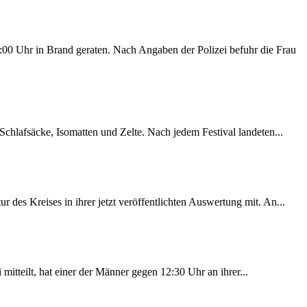
00 Uhr in Brand geraten. Nach Angaben der Polizei befuhr die Frau
chlafsäcke, Isomatten und Zelte. Nach jedem Festival landeten...
des Kreises in ihrer jetzt veröffentlichten Auswertung mit. An...
itteilt, hat einer der Männer gegen 12:30 Uhr an ihrer...