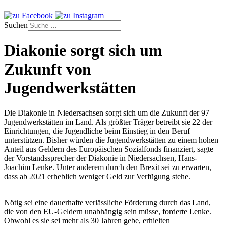
Suchen
Diakonie sorgt sich um
Zukunft von
Jugendwerkstätten
Die Diakonie in Niedersachsen sorgt sich um die Zukunft der 97
Jugendwerkstätten im Land. Als größter Träger betreibt sie 22 der
Einrichtungen, die Jugendliche beim Einstieg in den Beruf
unterstützen. Bisher würden die Jugendwerkstätten zu einem hohen
Anteil aus Geldern des Europäischen Sozialfonds finanziert, sagte
der Vorstandssprecher der Diakonie in Niedersachsen, Hans-
Joachim Lenke. Unter anderem durch den Brexit sei zu erwarten,
dass ab 2021 erheblich weniger Geld zur Verfügung stehe.
Nötig sei eine dauerhafte verlässliche Förderung durch das Land,
die von den EU-Geldern unabhängig sein müsse, forderte Lenke.
Obwohl es sie sei mehr als 30 Jahren gebe, erhielten