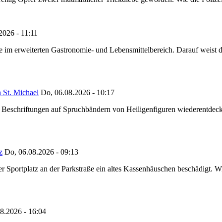
2026 - 11:11
ze im erweiterten Gastronomie- und Lebensmittelbereich. Darauf weist
 St. Michael
Do, 06.08.2026 - 10:17
eschriftungen auf Spruchbändern von Heiligenfiguren wiederentdeckt,
z
Do, 06.08.2026 - 09:13
portplatz an der Parkstraße ein altes Kassenhäuschen beschädigt. Wie
8.2026 - 16:04