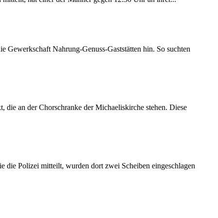
 die Gewerkschaft Nahrung-Genuss-Gaststätten hin. So suchten
 die an der Chorschranke der Michaeliskirche stehen. Diese
 die Polizei mitteilt, wurden dort zwei Scheiben eingeschlagen