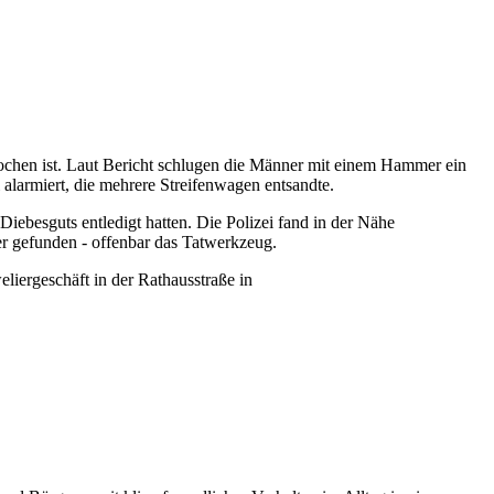
brochen ist. Laut Bericht schlugen die Männer mit einem Hammer ein
alarmiert, die mehrere Streifenwagen entsandte.
Diebesguts entledigt hatten. Die Polizei fand in der Nähe
r gefunden - offenbar das Tatwerkzeug.
liergeschäft in der Rathausstraße in