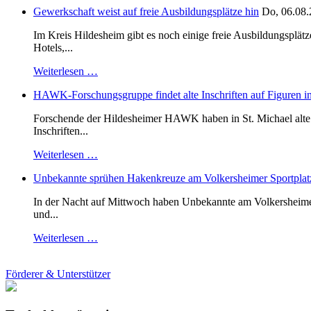
Gewerkschaft weist auf freie Ausbildungsplätze hin
Do, 06.08.
Im Kreis Hildesheim gibt es noch einige freie Ausbildungsplät
Hotels,...
Weiterlesen …
HAWK-Forschungsgruppe findet alte Inschriften auf Figuren in
Forschende der Hildesheimer HAWK haben in St. Michael alte B
Inschriften...
Weiterlesen …
Unbekannte sprühen Hakenkreuze am Volkersheimer Sportplat
In der Nacht auf Mittwoch haben Unbekannte am Volkersheimer S
und...
Weiterlesen …
Förderer & Unterstützer