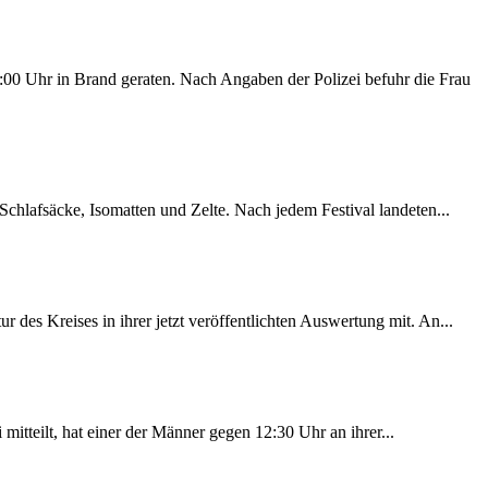
00 Uhr in Brand geraten. Nach Angaben der Polizei befuhr die Frau
chlafsäcke, Isomatten und Zelte. Nach jedem Festival landeten...
des Kreises in ihrer jetzt veröffentlichten Auswertung mit. An...
itteilt, hat einer der Männer gegen 12:30 Uhr an ihrer...