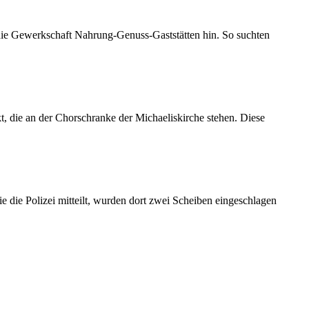
 die Gewerkschaft Nahrung-Genuss-Gaststätten hin. So suchten
 die an der Chorschranke der Michaeliskirche stehen. Diese
 die Polizei mitteilt, wurden dort zwei Scheiben eingeschlagen