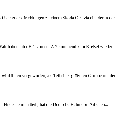
:30 Uhr zuerst Meldungen zu einem Skoda Octavia ein, der in der...
e Fahrbahnen der B 1 von der A 7 kommend zum Kreisel wieder...
wird ihnen vorgeworfen, als Teil einer größeren Gruppe mit der...
 Hildesheim mitteilt, hat die Deutsche Bahn dort Arbeiten...