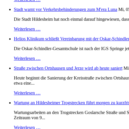
Stadt warnt vor Verkehrsbehinderungen zum M'era Luna
Mi, 0
Die Stadt Hildesheim hat noch einmal darauf hingewiesen, dass
Weiterlesen …
Helios Klinikum schließt Vereinbarung mit der Oskar-Schindle
Die Oskar-Schindler-Gesamtschule ist nach der IGS Springe je
Weiterlesen …
Straße zwischen Ortshausen und Jerze wird ab heute saniert
Mi
Heute beginnt die Sanierung der Kreisstraße zwischen Ortshaus
etwa eine...
Weiterlesen …
Wartung an Hildesheimer Trogstrecken führt morgen zu kurzfri
Wartungsarbeiten an den Trogstrecken Goslarsche Straße und S
Zeitraum von 9...
Weiterlesen …