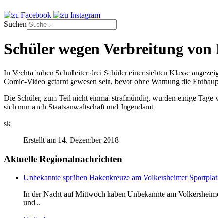
Suchen
Schüler wegen Verbreitung von
In Vechta haben Schulleiter drei Schüler einer siebten Klasse angeze
Comic-Video getarnt gewesen sein, bevor ohne Warnung die Enthaup
Die Schüler, zum Teil nicht einmal strafmündig, wurden einige Tage vo
sich nun auch Staatsanwaltschaft und Jugendamt.
sk
Erstellt am 14. Dezember 2018
Aktuelle Regionalnachrichten
Unbekannte sprühen Hakenkreuze am Volkersheimer Sportplat
In der Nacht auf Mittwoch haben Unbekannte am Volkersheimer S
und...