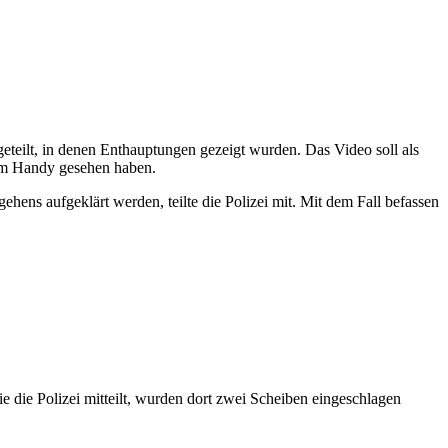
geteilt, in denen Enthauptungen gezeigt wurden. Das Video soll als
rem Handy gesehen haben.
ehens aufgeklärt werden, teilte die Polizei mit. Mit dem Fall befassen
 die Polizei mitteilt, wurden dort zwei Scheiben eingeschlagen