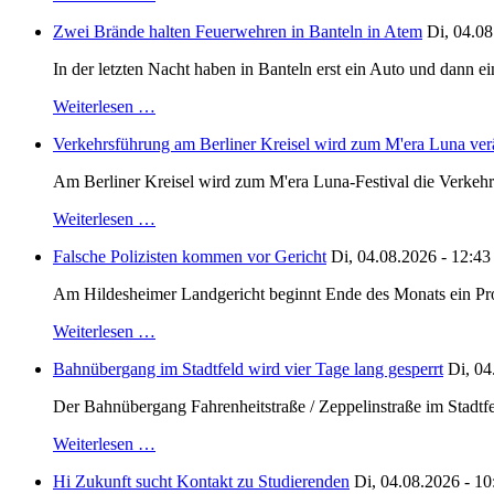
Zwei Brände halten Feuerwehren in Banteln in Atem
Di, 04.08
In der letzten Nacht haben in Banteln erst ein Auto und dann e
Weiterlesen …
Verkehrsführung am Berliner Kreisel wird zum M'era Luna ver
Am Berliner Kreisel wird zum M'era Luna-Festival die Verkehr
Weiterlesen …
Falsche Polizisten kommen vor Gericht
Di, 04.08.2026 - 12:43
Am Hildesheimer Landgericht beginnt Ende des Monats ein Proze
Weiterlesen …
Bahnübergang im Stadtfeld wird vier Tage lang gesperrt
Di, 04
Der Bahnübergang Fahrenheitstraße / Zeppelinstraße im Stadtfe
Weiterlesen …
Hi Zukunft sucht Kontakt zu Studierenden
Di, 04.08.2026 - 10