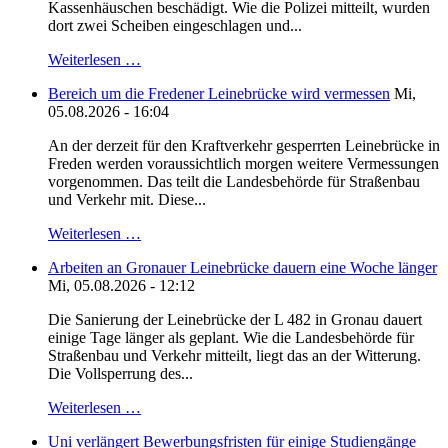
Kassenhäuschen beschädigt. Wie die Polizei mitteilt, wurden
dort zwei Scheiben eingeschlagen und...
Weiterlesen …
Bereich um die Fredener Leinebrücke wird vermessen
Mi,
05.08.2026 - 16:04
An der derzeit für den Kraftverkehr gesperrten Leinebrücke in
Freden werden voraussichtlich morgen weitere Vermessungen
vorgenommen. Das teilt die Landesbehörde für Straßenbau
und Verkehr mit. Diese...
Weiterlesen …
Arbeiten an Gronauer Leinebrücke dauern eine Woche länger
Mi, 05.08.2026 - 12:12
Die Sanierung der Leinebrücke der L 482 in Gronau dauert
einige Tage länger als geplant. Wie die Landesbehörde für
Straßenbau und Verkehr mitteilt, liegt das an der Witterung.
Die Vollsperrung des...
Weiterlesen …
Uni verlängert Bewerbungsfristen für einige Studiengänge