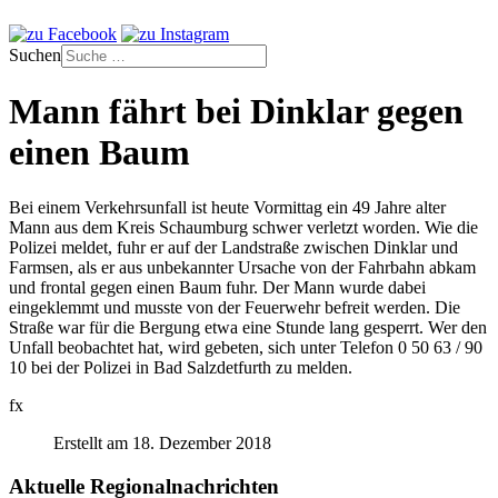
Suchen
Mann fährt bei Dinklar gegen
einen Baum
Bei einem Verkehrsunfall ist heute Vormittag ein 49 Jahre alter
Mann aus dem Kreis Schaumburg schwer verletzt worden. Wie die
Polizei meldet, fuhr er auf der Landstraße zwischen Dinklar und
Farmsen, als er aus unbekannter Ursache von der Fahrbahn abkam
und frontal gegen einen Baum fuhr. Der Mann wurde dabei
eingeklemmt und musste von der Feuerwehr befreit werden. Die
Straße war für die Bergung etwa eine Stunde lang gesperrt. Wer den
Unfall beobachtet hat, wird gebeten, sich unter Telefon 0 50 63 / 90
10 bei der Polizei in Bad Salzdetfurth zu melden.
fx
Erstellt am 18. Dezember 2018
Aktuelle Regionalnachrichten