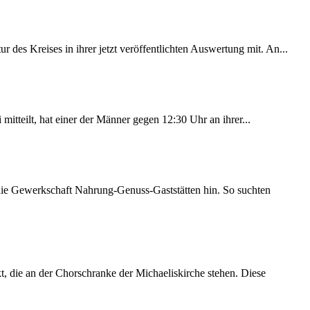
des Kreises in ihrer jetzt veröffentlichten Auswertung mit. An...
itteilt, hat einer der Männer gegen 12:30 Uhr an ihrer...
 die Gewerkschaft Nahrung-Genuss-Gaststätten hin. So suchten
 die an der Chorschranke der Michaeliskirche stehen. Diese