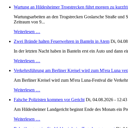
Wartung an Hildesheimer Trogstrecken führt morgen zu kurzfri
Wartungsarbeiten an den Trogstrecken Goslarsche Straße und S
Zeitraum von 9...
Weiterlesen …
Zwei Brände halten Feuerwehren in Banteln in Atem
Di, 04.08
In der letzten Nacht haben in Banteln erst ein Auto und dann e
Weiterlesen …
Verkehrsführung am Berliner Kreisel wird zum M'era Luna ver
Am Berliner Kreisel wird zum M'era Luna-Festival die Verkehr
Weiterlesen …
Falsche Polizisten kommen vor Gericht
Di, 04.08.2026 - 12:43
Am Hildesheimer Landgericht beginnt Ende des Monats ein Proze
Weiterlesen …