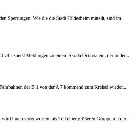
 Sperrungen. Wie die die Stadt Hildesheim mitteilt, sind im
:30 Uhr zuerst Meldungen zu einem Skoda Octavia ein, der in der...
e Fahrbahnen der B 1 von der A 7 kommend zum Kreisel wieder...
wird ihnen vorgeworfen, als Teil einer größeren Gruppe mit der...