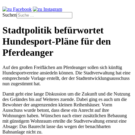
Suchen
Stadtpolitik befürwortet
Hundesport-Pläne für den
Pferdeanger
Auf den großen Freiflächen am Pferdeanger sollen sich künftig
Hundesportvereine ansiedeln können. Die Stadtverwaltung hat eine
entsprechende Vorlage erstellt, der der Stadtentwicklungsausschuss
nun zugestimmt hat.
Damit geht eine lange Diskussion um die Zukunft und die Nutzung
des Geländes bis auf Weiteres zuende. Dabei ging es auch um die
Bewohner der angrenzenden kleinen Reihenhäuser. Vorm
Ausschuss wurde betont, dass diese ein Anrecht auf ihre
Wohnungen haben. Wünschen nach einer zusätzlichen Bebauung
mit günstigem Wohnraum erteilte die Stadtverwaltung erneut eine
Absage: Das Baurecht lasse das wegen der benachbarten
Bahnanlage nicht zu.