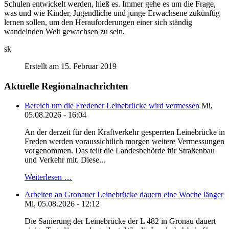
Schulen entwickelt werden, hieß es. Immer gehe es um die Frage,
was und wie Kinder, Jugendliche und junge Erwachsene zukünftig
lernen sollen, um den Herauforderungen einer sich ständig
wandelnden Welt gewachsen zu sein.
sk
Erstellt am 15. Februar 2019
Aktuelle Regionalnachrichten
Bereich um die Fredener Leinebrücke wird vermessen
Mi,
05.08.2026 - 16:04
An der derzeit für den Kraftverkehr gesperrten Leinebrücke in
Freden werden voraussichtlich morgen weitere Vermessungen
vorgenommen. Das teilt die Landesbehörde für Straßenbau
und Verkehr mit. Diese...
Weiterlesen …
Arbeiten an Gronauer Leinebrücke dauern eine Woche länger
Mi, 05.08.2026 - 12:12
Die Sanierung der Leinebrücke der L 482 in Gronau dauert