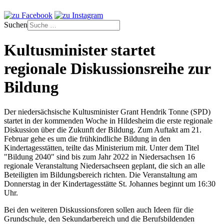
Suchen
Kultusminister startet
regionale Diskussionsreihe zur
Bildung
Der niedersächsische Kultusminister Grant Hendrik Tonne (SPD)
startet in der kommenden Woche in Hildesheim die erste regionale
Diskussion über die Zukunft der Bildung. Zum Auftakt am 21.
Februar gehe es um die frühkindliche Bildung in den
Kindertagesstätten, teilte das Ministerium mit. Unter dem Titel
"Bildung 2040" sind bis zum Jahr 2022 in Niedersachsen 16
regionale Veranstaltung Niedersachseen geplant, die sich an alle
Beteiligten im Bildungsbereich richten. Die Veranstaltung am
Donnerstag in der Kindertagesstätte St. Johannes beginnt um 16:30
Uhr.
Bei den weiteren Diskussionsforen sollen auch Ideen für die
Grundschule, den Sekundarbereich und die Berufsbildenden