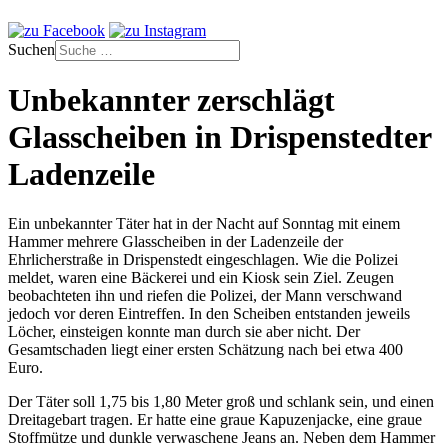
Suchen
Unbekannter zerschlägt
Glasscheiben in Drispenstedter
Ladenzeile
Ein unbekannter Täter hat in der Nacht auf Sonntag mit einem
Hammer mehrere Glasscheiben in der Ladenzeile der
Ehrlicherstraße in Drispenstedt eingeschlagen. Wie die Polizei
meldet, waren eine Bäckerei und ein Kiosk sein Ziel. Zeugen
beobachteten ihn und riefen die Polizei, der Mann verschwand
jedoch vor deren Eintreffen. In den Scheiben entstanden jeweils
Löcher, einsteigen konnte man durch sie aber nicht. Der
Gesamtschaden liegt einer ersten Schätzung nach bei etwa 400
Euro.
Der Täter soll 1,75 bis 1,80 Meter groß und schlank sein, und einen
Dreitagebart tragen. Er hatte eine graue Kapuzenjacke, eine graue
Stoffmütze und dunkle verwaschene Jeans an. Neben dem Hammer