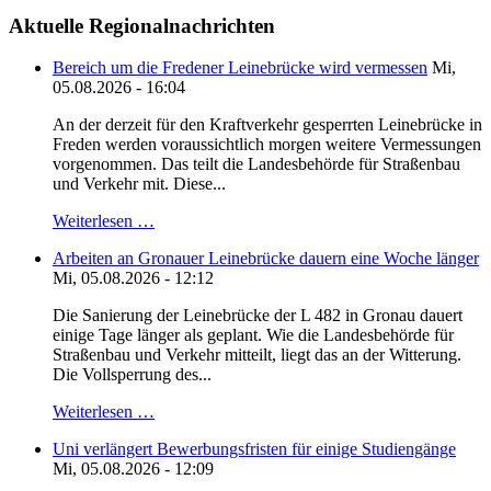
Aktuelle Regionalnachrichten
Bereich um die Fredener Leinebrücke wird vermessen
Mi,
05.08.2026 - 16:04
An der derzeit für den Kraftverkehr gesperrten Leinebrücke in
Freden werden voraussichtlich morgen weitere Vermessungen
vorgenommen. Das teilt die Landesbehörde für Straßenbau
und Verkehr mit. Diese...
Weiterlesen …
Arbeiten an Gronauer Leinebrücke dauern eine Woche länger
Mi, 05.08.2026 - 12:12
Die Sanierung der Leinebrücke der L 482 in Gronau dauert
einige Tage länger als geplant. Wie die Landesbehörde für
Straßenbau und Verkehr mitteilt, liegt das an der Witterung.
Die Vollsperrung des...
Weiterlesen …
Uni verlängert Bewerbungsfristen für einige Studiengänge
Mi, 05.08.2026 - 12:09