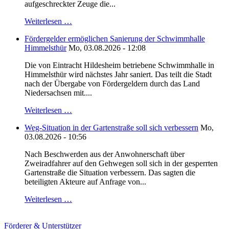
aufgeschreckter Zeuge die...
Weiterlesen …
Fördergelder ermöglichen Sanierung der Schwimmhalle
Himmelsthür
Mo, 03.08.2026 - 12:08
Die von Eintracht Hildesheim betriebene Schwimmhalle in
Himmelsthür wird nächstes Jahr saniert. Das teilt die Stadt
nach der Übergabe von Fördergeldern durch das Land
Niedersachsen mit....
Weiterlesen …
Weg-Situation in der Gartenstraße soll sich verbessern
Mo,
03.08.2026 - 10:56
Nach Beschwerden aus der Anwohnerschaft über
Zweiradfahrer auf den Gehwegen soll sich in der gesperrten
Gartenstraße die Situation verbessern. Das sagten die
beteiligten Akteure auf Anfrage von...
Weiterlesen …
Förderer & Unterstützer