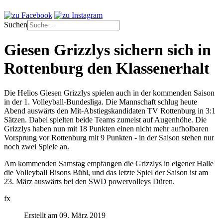
Suchen
Giesen Grizzlys sichern sich in
Rottenburg den Klassenerhalt
Die Helios Giesen Grizzlys spielen auch in der kommenden Saison
in der 1. Volleyball-Bundesliga. Die Mannschaft schlug heute
Abend auswärts den Mit-Abstiegskandidaten TV Rottenburg in 3:1
Sätzen. Dabei spielten beide Teams zumeist auf Augenhöhe. Die
Grizzlys haben nun mit 18 Punkten einen nicht mehr aufholbaren
Vorsprung vor Rottenburg mit 9 Punkten - in der Saison stehen nur
noch zwei Spiele an.
Am kommenden Samstag empfangen die Grizzlys in eigener Halle
die Volleyball Bisons Bühl, und das letzte Spiel der Saison ist am
23. März auswärts bei den SWD powervolleys Düren.
fx
Erstellt am 09. März 2019