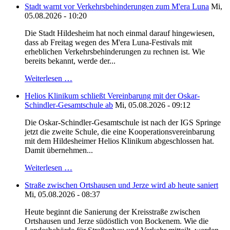
Stadt warnt vor Verkehrsbehinderungen zum M'era Luna
Mi,
05.08.2026 - 10:20
Die Stadt Hildesheim hat noch einmal darauf hingewiesen,
dass ab Freitag wegen des M'era Luna-Festivals mit
erheblichen Verkehrsbehinderungen zu rechnen ist. Wie
bereits bekannt, werde der...
Weiterlesen …
Helios Klinikum schließt Vereinbarung mit der Oskar-
Schindler-Gesamtschule ab
Mi, 05.08.2026 - 09:12
Die Oskar-Schindler-Gesamtschule ist nach der IGS Springe
jetzt die zweite Schule, die eine Kooperationsvereinbarung
mit dem Hildesheimer Helios Klinikum abgeschlossen hat.
Damit übernehmen...
Weiterlesen …
Straße zwischen Ortshausen und Jerze wird ab heute saniert
Mi, 05.08.2026 - 08:37
Heute beginnt die Sanierung der Kreisstraße zwischen
Ortshausen und Jerze südöstlich von Bockenem. Wie die