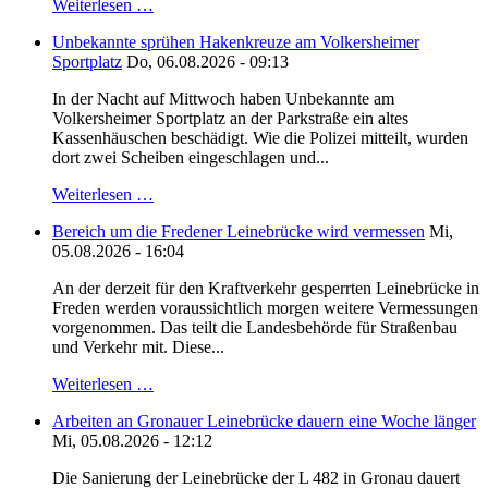
Weiterlesen …
Unbekannte sprühen Hakenkreuze am Volkersheimer
Sportplatz
Do, 06.08.2026 - 09:13
In der Nacht auf Mittwoch haben Unbekannte am
Volkersheimer Sportplatz an der Parkstraße ein altes
Kassenhäuschen beschädigt. Wie die Polizei mitteilt, wurden
dort zwei Scheiben eingeschlagen und...
Weiterlesen …
Bereich um die Fredener Leinebrücke wird vermessen
Mi,
05.08.2026 - 16:04
An der derzeit für den Kraftverkehr gesperrten Leinebrücke in
Freden werden voraussichtlich morgen weitere Vermessungen
vorgenommen. Das teilt die Landesbehörde für Straßenbau
und Verkehr mit. Diese...
Weiterlesen …
Arbeiten an Gronauer Leinebrücke dauern eine Woche länger
Mi, 05.08.2026 - 12:12
Die Sanierung der Leinebrücke der L 482 in Gronau dauert