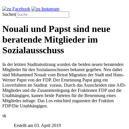
Suchen
Nouali und Papst sind neue
beratende Mitglieder im
Sozialausschuss
In der letzten Stadtratssitzung wurden die beiden neuen beratenden
Mitglieder für den Sozialausschusses bekannt gegeben. Neu dabei
sind Mohammed Nouali vom Beirat Migration der Stadt und Hans-
Werner Papst von der FDP. Der Ernennung Papst ging ein
Losverfahren im Stadtrat voraus. Durch das Ausscheiden eine AfD-
Mitgliedes und die Zusammenlegung der Fraktionen FDP und die
Unabhängigen, kamen beide Parteien für die Benennung eines
Mitgliedes infrage. Das Los entschied zugunsten der Fraktion
FDP/Die Unabhängigen.
sk
Erstellt am 03. April 2019