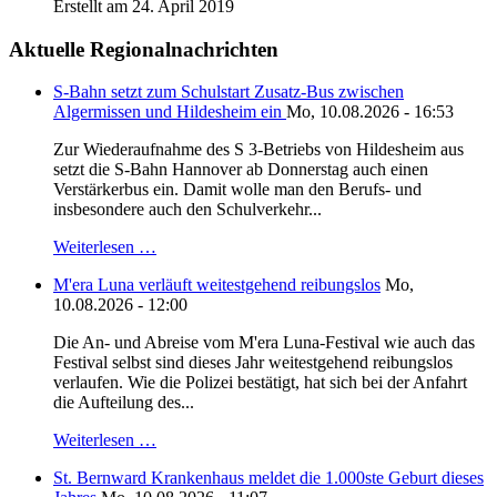
Erstellt am 24. April 2019
Aktuelle Regionalnachrichten
S-Bahn setzt zum Schulstart Zusatz-Bus zwischen
Algermissen und Hildesheim ein
Mo, 10.08.2026 - 16:53
Zur Wiederaufnahme des S 3-Betriebs von Hildesheim aus
setzt die S-Bahn Hannover ab Donnerstag auch einen
Verstärkerbus ein. Damit wolle man den Berufs- und
insbesondere auch den Schulverkehr...
Weiterlesen …
M'era Luna verläuft weitestgehend reibungslos
Mo,
10.08.2026 - 12:00
Die An- und Abreise vom M'era Luna-Festival wie auch das
Festival selbst sind dieses Jahr weitestgehend reibungslos
verlaufen. Wie die Polizei bestätigt, hat sich bei der Anfahrt
die Aufteilung des...
Weiterlesen …
St. Bernward Krankenhaus meldet die 1.000ste Geburt dieses