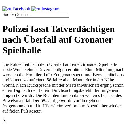
Suchen
Polizei fasst Tatverdächtigen
nach Überfall auf Gronauer
Spielhalle
Die Polizei hat nach dem Überfall auf eine Gronauer Spielhalle
letzte Woche einen Tatverdächtigen ermittelt. Einer Mitteilung nach
werteten die Ermittler dafür Zeugenaussagen und Beweismittel aus
und kamen so auf einen 58 Jahre alten Mann, der in der Nähe
wohnt. Nach Rücksprache mit der Staatsanwaltschaft erging schon
einen Tag nach der Tat ein Durchsuchungsbefehl, der umgehend
umgesetzt wurde. Die Beamten fanden dabei weiteres belastendes
Beweismaterial. Der 58-Jährige wurde vorübergehend
festgenommen und in Hildesheim verhört, am Abend aber wieder
auf freien Fuß gesetzt.
fx