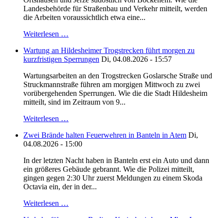
Landesbehörde für Straßenbau und Verkehr mitteilt, werden
die Arbeiten voraussichtlich etwa eine...
Weiterlesen …
Wartung an Hildesheimer Trogstrecken führt morgen zu
kurzfristigen Sperrungen
Di, 04.08.2026 - 15:57
Wartungsarbeiten an den Trogstrecken Goslarsche Straße und
Struckmannstraße führen am morgigen Mittwoch zu zwei
vorübergehenden Sperrungen. Wie die die Stadt Hildesheim
mitteilt, sind im Zeitraum von 9...
Weiterlesen …
Zwei Brände halten Feuerwehren in Banteln in Atem
Di,
04.08.2026 - 15:00
In der letzten Nacht haben in Banteln erst ein Auto und dann
ein größeres Gebäude gebrannt. Wie die Polizei mitteilt,
gingen gegen 2:30 Uhr zuerst Meldungen zu einem Skoda
Octavia ein, der in der...
Weiterlesen …