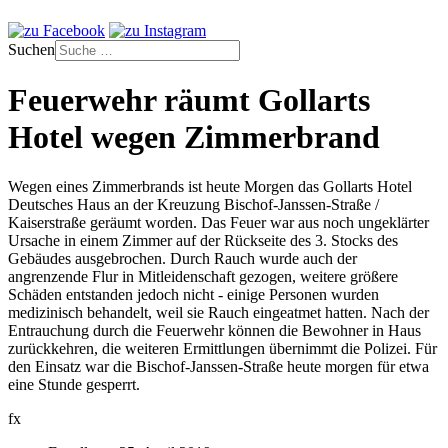
Suchen
Feuerwehr räumt Gollarts
Hotel wegen Zimmerbrand
Wegen eines Zimmerbrands ist heute Morgen das Gollarts Hotel
Deutsches Haus an der Kreuzung Bischof-Janssen-Straße /
Kaiserstraße geräumt worden. Das Feuer war aus noch ungeklärter
Ursache in einem Zimmer auf der Rückseite des 3. Stocks des
Gebäudes ausgebrochen. Durch Rauch wurde auch der
angrenzende Flur in Mitleidenschaft gezogen, weitere größere
Schäden entstanden jedoch nicht - einige Personen wurden
medizinisch behandelt, weil sie Rauch eingeatmet hatten. Nach der
Entrauchung durch die Feuerwehr können die Bewohner in Haus
zurückkehren, die weiteren Ermittlungen übernimmt die Polizei. Für
den Einsatz war die Bischof-Janssen-Straße heute morgen für etwa
eine Stunde gesperrt.
fx