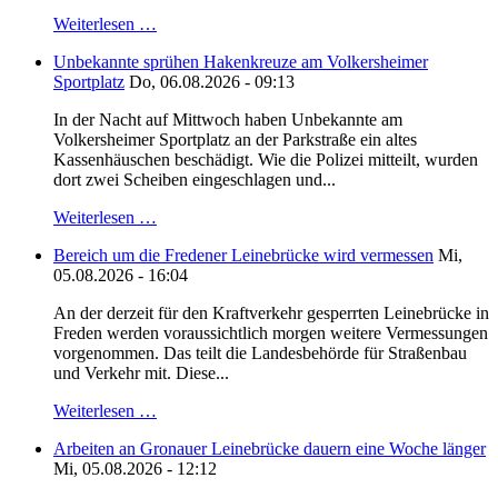
Weiterlesen …
Unbekannte sprühen Hakenkreuze am Volkersheimer
Sportplatz
Do, 06.08.2026 - 09:13
In der Nacht auf Mittwoch haben Unbekannte am
Volkersheimer Sportplatz an der Parkstraße ein altes
Kassenhäuschen beschädigt. Wie die Polizei mitteilt, wurden
dort zwei Scheiben eingeschlagen und...
Weiterlesen …
Bereich um die Fredener Leinebrücke wird vermessen
Mi,
05.08.2026 - 16:04
An der derzeit für den Kraftverkehr gesperrten Leinebrücke in
Freden werden voraussichtlich morgen weitere Vermessungen
vorgenommen. Das teilt die Landesbehörde für Straßenbau
und Verkehr mit. Diese...
Weiterlesen …
Arbeiten an Gronauer Leinebrücke dauern eine Woche länger
Mi, 05.08.2026 - 12:12