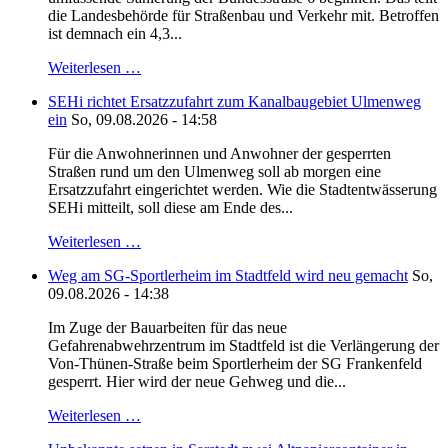
die Landesbehörde für Straßenbau und Verkehr mit. Betroffen
ist demnach ein 4,3...
Weiterlesen …
SEHi richtet Ersatzzufahrt zum Kanalbaugebiet Ulmenweg
ein
So, 09.08.2026 - 14:58
Für die Anwohnerinnen und Anwohner der gesperrten
Straßen rund um den Ulmenweg soll ab morgen eine
Ersatzzufahrt eingerichtet werden. Wie die Stadtentwässerung
SEHi mitteilt, soll diese am Ende des...
Weiterlesen …
Weg am SG-Sportlerheim im Stadtfeld wird neu gemacht
So,
09.08.2026 - 14:38
Im Zuge der Bauarbeiten für das neue
Gefahrenabwehrzentrum im Stadtfeld ist die Verlängerung der
Von-Thünen-Straße beim Sportlerheim der SG Frankenfeld
gesperrt. Hier wird der neue Gehweg und die...
Weiterlesen …