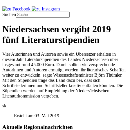
Suchen
Niedersachsen vergibt 2019
fünf Literaturstipendien
Vier Autorinnen und Autoren sowie ein Übersetzer erhalten in
diesem Jahr Literaturstipendien des Landes Niedersachsen über
insgesamt rund 45.000 Euro. Damit sollten vielversprechende
Autorinnen und Autoren ermutigt werden, ihr literarisches Schaffen
weiter zu entwickeln, sagte Wissenschaftsminister Björn Thümler.
Mit den Stipendien trage das Land dazu bei, dass sich
Schriftstellerinnen und Schriftsteller kreativ entfalten könnten. Die
Stipendien werden auf Empfehlung der Niedersächsischen
Literaturkommission vergeben.
sk
Erstellt am 03. Mai 2019
Aktuelle Regionalnachrichten