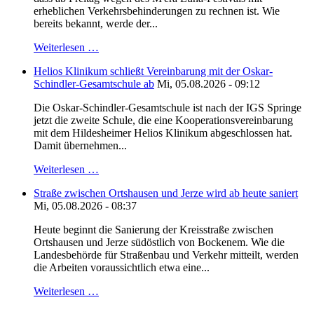
erheblichen Verkehrsbehinderungen zu rechnen ist. Wie
bereits bekannt, werde der...
Weiterlesen …
Helios Klinikum schließt Vereinbarung mit der Oskar-
Schindler-Gesamtschule ab
Mi, 05.08.2026 - 09:12
Die Oskar-Schindler-Gesamtschule ist nach der IGS Springe
jetzt die zweite Schule, die eine Kooperationsvereinbarung
mit dem Hildesheimer Helios Klinikum abgeschlossen hat.
Damit übernehmen...
Weiterlesen …
Straße zwischen Ortshausen und Jerze wird ab heute saniert
Mi, 05.08.2026 - 08:37
Heute beginnt die Sanierung der Kreisstraße zwischen
Ortshausen und Jerze südöstlich von Bockenem. Wie die
Landesbehörde für Straßenbau und Verkehr mitteilt, werden
die Arbeiten voraussichtlich etwa eine...
Weiterlesen …