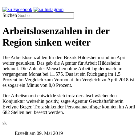
Suchen
Arbeitslosenzahlen in der
Region sinken weiter
Die Arbeitslosenzahlen für den Bezirk Hildesheim sind im April
weiter gesunken. Das gab die Agentur für Arbeit Hildesheim
bekannt. Die Zahl der Menschen ohne Arbeit lag demnach im
vergangenen Monat bei 11.575. Das ist ein Rückgang im 1,5
Prozent im Vergleich zum Vormonat. Im Vergleich zu April 2018 ist
es sogar ein Minus von 8,0 Prozent.
Der Arbeitsmarkt entwickle sich trotz der abschwächenden
Konjunktur weiterhin positiv, sagte Agentur-Geschäftsführerin
Evelyne Beger. Trotz sinkender Personalnachfrage konnten im April
682 Stellen neu besetzt werden.
sk
Erstellt am 09. Mai 2019