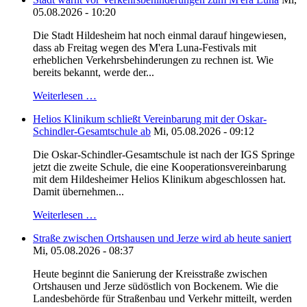
05.08.2026 - 10:20
Die Stadt Hildesheim hat noch einmal darauf hingewiesen,
dass ab Freitag wegen des M'era Luna-Festivals mit
erheblichen Verkehrsbehinderungen zu rechnen ist. Wie
bereits bekannt, werde der...
Weiterlesen …
Helios Klinikum schließt Vereinbarung mit der Oskar-
Schindler-Gesamtschule ab
Mi, 05.08.2026 - 09:12
Die Oskar-Schindler-Gesamtschule ist nach der IGS Springe
jetzt die zweite Schule, die eine Kooperationsvereinbarung
mit dem Hildesheimer Helios Klinikum abgeschlossen hat.
Damit übernehmen...
Weiterlesen …
Straße zwischen Ortshausen und Jerze wird ab heute saniert
Mi, 05.08.2026 - 08:37
Heute beginnt die Sanierung der Kreisstraße zwischen
Ortshausen und Jerze südöstlich von Bockenem. Wie die
Landesbehörde für Straßenbau und Verkehr mitteilt, werden