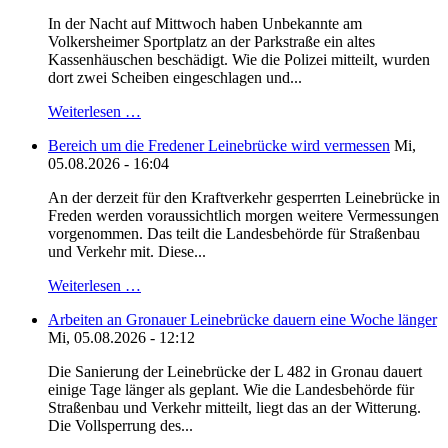
In der Nacht auf Mittwoch haben Unbekannte am
Volkersheimer Sportplatz an der Parkstraße ein altes
Kassenhäuschen beschädigt. Wie die Polizei mitteilt, wurden
dort zwei Scheiben eingeschlagen und...
Weiterlesen …
Bereich um die Fredener Leinebrücke wird vermessen
Mi,
05.08.2026 - 16:04
An der derzeit für den Kraftverkehr gesperrten Leinebrücke in
Freden werden voraussichtlich morgen weitere Vermessungen
vorgenommen. Das teilt die Landesbehörde für Straßenbau
und Verkehr mit. Diese...
Weiterlesen …
Arbeiten an Gronauer Leinebrücke dauern eine Woche länger
Mi, 05.08.2026 - 12:12
Die Sanierung der Leinebrücke der L 482 in Gronau dauert
einige Tage länger als geplant. Wie die Landesbehörde für
Straßenbau und Verkehr mitteilt, liegt das an der Witterung.
Die Vollsperrung des...