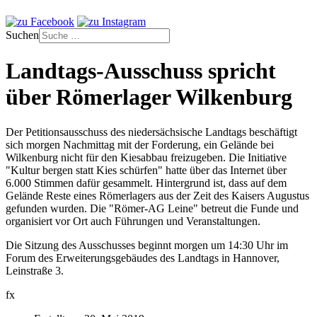
Suchen
Landtags-Ausschuss spricht
über Römerlager Wilkenburg
Der Petitionsausschuss des niedersächsische Landtags beschäftigt
sich morgen Nachmittag mit der Forderung, ein Gelände bei
Wilkenburg nicht für den Kiesabbau freizugeben. Die Initiative
"Kultur bergen statt Kies schürfen" hatte über das Internet über
6.000 Stimmen dafür gesammelt. Hintergrund ist, dass auf dem
Gelände Reste eines Römerlagers aus der Zeit des Kaisers Augustus
gefunden wurden. Die "Römer-AG Leine" betreut die Funde und
organisiert vor Ort auch Führungen und Veranstaltungen.
Die Sitzung des Ausschusses beginnt morgen um 14:30 Uhr im
Forum des Erweiterungsgebäudes des Landtags in Hannover,
Leinstraße 3.
fx