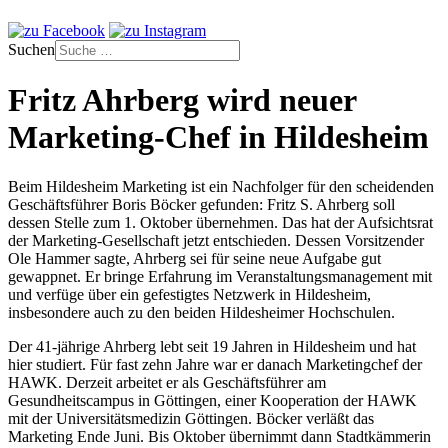
Suchen
Fritz Ahrberg wird neuer
Marketing-Chef in Hildesheim
Beim Hildesheim Marketing ist ein Nachfolger für den scheidenden
Geschäftsführer Boris Böcker gefunden: Fritz S. Ahrberg soll
dessen Stelle zum 1. Oktober übernehmen. Das hat der Aufsichtsrat
der Marketing-Gesellschaft jetzt entschieden. Dessen Vorsitzender
Ole Hammer sagte, Ahrberg sei für seine neue Aufgabe gut
gewappnet. Er bringe Erfahrung im Veranstaltungsmanagement mit
und verfüge über ein gefestigtes Netzwerk in Hildesheim,
insbesondere auch zu den beiden Hildesheimer Hochschulen.
Der 41-jährige Ahrberg lebt seit 19 Jahren in Hildesheim und hat
hier studiert. Für fast zehn Jahre war er danach Marketingchef der
HAWK. Derzeit arbeitet er als Geschäftsführer am
Gesundheitscampus in Göttingen, einer Kooperation der HAWK
mit der Universitätsmedizin Göttingen. Böcker verläßt das
Marketing Ende Juni. Bis Oktober übernimmt dann Stadtkämmerin