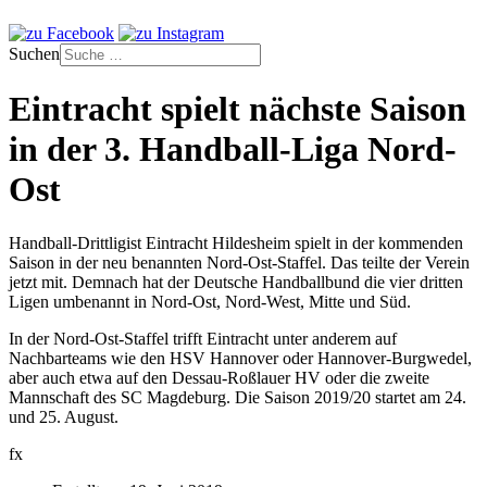
Suchen
Eintracht spielt nächste Saison
in der 3. Handball-Liga Nord-
Ost
Handball-Drittligist Eintracht Hildesheim spielt in der kommenden
Saison in der neu benannten Nord-Ost-Staffel. Das teilte der Verein
jetzt mit. Demnach hat der Deutsche Handballbund die vier dritten
Ligen umbenannt in Nord-Ost, Nord-West, Mitte und Süd.
In der Nord-Ost-Staffel trifft Eintracht unter anderem auf
Nachbarteams wie den HSV Hannover oder Hannover-Burgwedel,
aber auch etwa auf den Dessau-Roßlauer HV oder die zweite
Mannschaft des SC Magdeburg. Die Saison 2019/20 startet am 24.
und 25. August.
fx