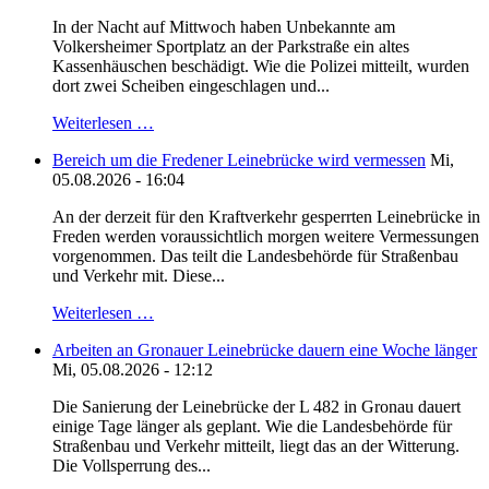
In der Nacht auf Mittwoch haben Unbekannte am
Volkersheimer Sportplatz an der Parkstraße ein altes
Kassenhäuschen beschädigt. Wie die Polizei mitteilt, wurden
dort zwei Scheiben eingeschlagen und...
Weiterlesen …
Bereich um die Fredener Leinebrücke wird vermessen
Mi,
05.08.2026 - 16:04
An der derzeit für den Kraftverkehr gesperrten Leinebrücke in
Freden werden voraussichtlich morgen weitere Vermessungen
vorgenommen. Das teilt die Landesbehörde für Straßenbau
und Verkehr mit. Diese...
Weiterlesen …
Arbeiten an Gronauer Leinebrücke dauern eine Woche länger
Mi, 05.08.2026 - 12:12
Die Sanierung der Leinebrücke der L 482 in Gronau dauert
einige Tage länger als geplant. Wie die Landesbehörde für
Straßenbau und Verkehr mitteilt, liegt das an der Witterung.
Die Vollsperrung des...