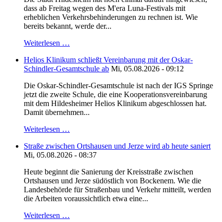
dass ab Freitag wegen des M'era Luna-Festivals mit
erheblichen Verkehrsbehinderungen zu rechnen ist. Wie
bereits bekannt, werde der...
Weiterlesen …
Helios Klinikum schließt Vereinbarung mit der Oskar-
Schindler-Gesamtschule ab
Mi, 05.08.2026 - 09:12
Die Oskar-Schindler-Gesamtschule ist nach der IGS Springe
jetzt die zweite Schule, die eine Kooperationsvereinbarung
mit dem Hildesheimer Helios Klinikum abgeschlossen hat.
Damit übernehmen...
Weiterlesen …
Straße zwischen Ortshausen und Jerze wird ab heute saniert
Mi, 05.08.2026 - 08:37
Heute beginnt die Sanierung der Kreisstraße zwischen
Ortshausen und Jerze südöstlich von Bockenem. Wie die
Landesbehörde für Straßenbau und Verkehr mitteilt, werden
die Arbeiten voraussichtlich etwa eine...
Weiterlesen …