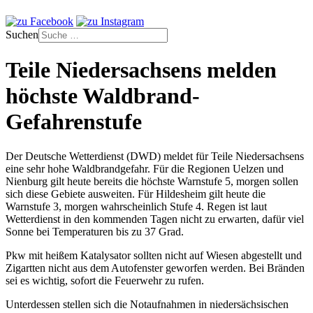
Suchen
Teile Niedersachsens melden
höchste Waldbrand-
Gefahrenstufe
Der Deutsche Wetterdienst (DWD) meldet für Teile Niedersachsens
eine sehr hohe Waldbrandgefahr. Für die Regionen Uelzen und
Nienburg gilt heute bereits die höchste Warnstufe 5, morgen sollen
sich diese Gebiete ausweiten. Für Hildesheim gilt heute die
Warnstufe 3, morgen wahrscheinlich Stufe 4. Regen ist laut
Wetterdienst in den kommenden Tagen nicht zu erwarten, dafür viel
Sonne bei Temperaturen bis zu 37 Grad.
Pkw mit heißem Katalysator sollten nicht auf Wiesen abgestellt und
Zigartten nicht aus dem Autofenster geworfen werden. Bei Bränden
sei es wichtig, sofort die Feuerwehr zu rufen.
Unterdessen stellen sich die Notaufnahmen in niedersächsischen