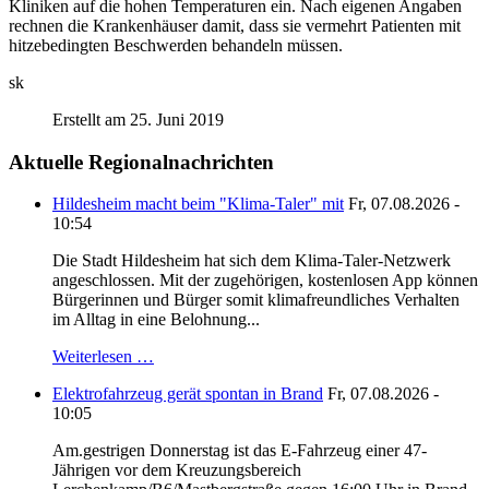
Kliniken auf die hohen Temperaturen ein. Nach eigenen Angaben
rechnen die Krankenhäuser damit, dass sie vermehrt Patienten mit
hitzebedingten Beschwerden behandeln müssen.
sk
Erstellt am 25. Juni 2019
Aktuelle Regionalnachrichten
Hildesheim macht beim "Klima-Taler" mit
Fr, 07.08.2026 -
10:54
Die Stadt Hildesheim hat sich dem Klima-Taler-Netzwerk
angeschlossen. Mit der zugehörigen, kostenlosen App können
Bürgerinnen und Bürger somit klimafreundliches Verhalten
im Alltag in eine Belohnung...
Weiterlesen …
Elektrofahrzeug gerät spontan in Brand
Fr, 07.08.2026 -
10:05
Am.gestrigen Donnerstag ist das E-Fahrzeug einer 47-
Jährigen vor dem Kreuzungsbereich