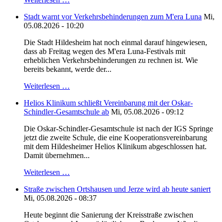
Stadt warnt vor Verkehrsbehinderungen zum M'era Luna
Mi,
05.08.2026 - 10:20
Die Stadt Hildesheim hat noch einmal darauf hingewiesen,
dass ab Freitag wegen des M'era Luna-Festivals mit
erheblichen Verkehrsbehinderungen zu rechnen ist. Wie
bereits bekannt, werde der...
Weiterlesen …
Helios Klinikum schließt Vereinbarung mit der Oskar-
Schindler-Gesamtschule ab
Mi, 05.08.2026 - 09:12
Die Oskar-Schindler-Gesamtschule ist nach der IGS Springe
jetzt die zweite Schule, die eine Kooperationsvereinbarung
mit dem Hildesheimer Helios Klinikum abgeschlossen hat.
Damit übernehmen...
Weiterlesen …
Straße zwischen Ortshausen und Jerze wird ab heute saniert
Mi, 05.08.2026 - 08:37
Heute beginnt die Sanierung der Kreisstraße zwischen