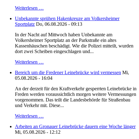
Weiterlesen …
Unbekannte sprühen Hakenkreuze am Volkersheimer
Sportplatz
Do, 06.08.2026 - 09:13
In der Nacht auf Mittwoch haben Unbekannte am
Volkersheimer Sportplatz an der Parkstraße ein altes
Kassenhäuschen beschädigt. Wie die Polizei mitteilt, wurden
dort zwei Scheiben eingeschlagen und...
Weiterlesen …
Bereich um die Fredener Leinebrücke wird vermessen
Mi,
05.08.2026 - 16:04
An der derzeit für den Kraftverkehr gesperrten Leinebrücke in
Freden werden voraussichtlich morgen weitere Vermessungen
vorgenommen. Das teilt die Landesbehörde für Straßenbau
und Verkehr mit. Diese...
Weiterlesen …
Arbeiten an Gronauer Leinebrücke dauern eine Woche länger
Mi, 05.08.2026 - 12:12