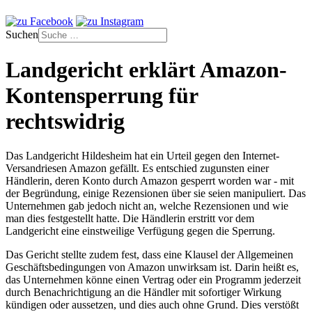
Suchen
Landgericht erklärt Amazon-
Kontensperrung für
rechtswidrig
Das Landgericht Hildesheim hat ein Urteil gegen den Internet-
Versandriesen Amazon gefällt. Es entschied zugunsten einer
Händlerin, deren Konto durch Amazon gesperrt worden war - mit
der Begründung, einige Rezensionen über sie seien manipuliert. Das
Unternehmen gab jedoch nicht an, welche Rezensionen und wie
man dies festgestellt hatte. Die Händlerin erstritt vor dem
Landgericht eine einstweilige Verfügung gegen die Sperrung.
Das Gericht stellte zudem fest, dass eine Klausel der Allgemeinen
Geschäftsbedingungen von Amazon unwirksam ist. Darin heißt es,
das Unternehmen könne einen Vertrag oder ein Programm jederzeit
durch Benachrichtigung an die Händler mit sofortiger Wirkung
kündigen oder aussetzen, und dies auch ohne Grund. Dies verstößt