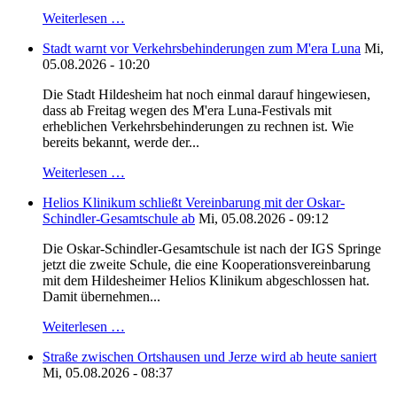
Weiterlesen …
Stadt warnt vor Verkehrsbehinderungen zum M'era Luna
Mi,
05.08.2026 - 10:20
Die Stadt Hildesheim hat noch einmal darauf hingewiesen,
dass ab Freitag wegen des M'era Luna-Festivals mit
erheblichen Verkehrsbehinderungen zu rechnen ist. Wie
bereits bekannt, werde der...
Weiterlesen …
Helios Klinikum schließt Vereinbarung mit der Oskar-
Schindler-Gesamtschule ab
Mi, 05.08.2026 - 09:12
Die Oskar-Schindler-Gesamtschule ist nach der IGS Springe
jetzt die zweite Schule, die eine Kooperationsvereinbarung
mit dem Hildesheimer Helios Klinikum abgeschlossen hat.
Damit übernehmen...
Weiterlesen …
Straße zwischen Ortshausen und Jerze wird ab heute saniert
Mi, 05.08.2026 - 08:37