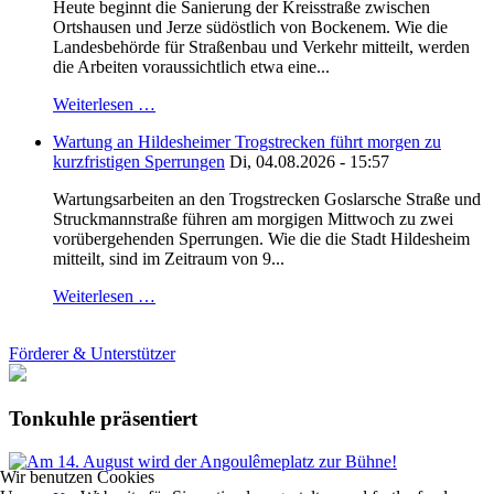
Heute beginnt die Sanierung der Kreisstraße zwischen
Ortshausen und Jerze südöstlich von Bockenem. Wie die
Landesbehörde für Straßenbau und Verkehr mitteilt, werden
die Arbeiten voraussichtlich etwa eine...
Weiterlesen …
Wartung an Hildesheimer Trogstrecken führt morgen zu
kurzfristigen Sperrungen
Di, 04.08.2026 - 15:57
Wartungsarbeiten an den Trogstrecken Goslarsche Straße und
Struckmannstraße führen am morgigen Mittwoch zu zwei
vorübergehenden Sperrungen. Wie die die Stadt Hildesheim
mitteilt, sind im Zeitraum von 9...
Weiterlesen …
Förderer & Unterstützer
Tonkuhle präsentiert
Wir benutzen Cookies