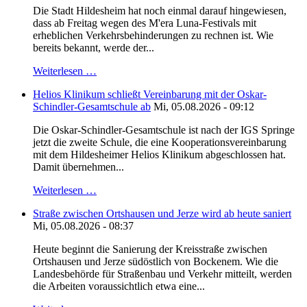
Die Stadt Hildesheim hat noch einmal darauf hingewiesen,
dass ab Freitag wegen des M'era Luna-Festivals mit
erheblichen Verkehrsbehinderungen zu rechnen ist. Wie
bereits bekannt, werde der...
Weiterlesen …
Helios Klinikum schließt Vereinbarung mit der Oskar-
Schindler-Gesamtschule ab
Mi, 05.08.2026 - 09:12
Die Oskar-Schindler-Gesamtschule ist nach der IGS Springe
jetzt die zweite Schule, die eine Kooperationsvereinbarung
mit dem Hildesheimer Helios Klinikum abgeschlossen hat.
Damit übernehmen...
Weiterlesen …
Straße zwischen Ortshausen und Jerze wird ab heute saniert
Mi, 05.08.2026 - 08:37
Heute beginnt die Sanierung der Kreisstraße zwischen
Ortshausen und Jerze südöstlich von Bockenem. Wie die
Landesbehörde für Straßenbau und Verkehr mitteilt, werden
die Arbeiten voraussichtlich etwa eine...