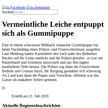
Suchen
Vermeintliche Leiche entpuppt
sich als Gummipuppe
Eine in einem schwarzen Müllsack verpackte Gummipuppe hat
heute Nachmittag einen Polizei- und Feuerwehreinsatz ausgelöst.
Laut Meldung hatten Kanufahrer den Sack nahe des Bethelner
Baches auf der Leine entdeckt und die Polizei gerufen - er war mit
Panzerband und Schnüren umwickelt und aus ihm ragten
hautfarbene Teile heraus. Die Polizei zog dann die Feuerwehren
Betheln und Gronau hinzu, die Bergung gestaltete sich schwierig.
An Land kam dann die Puppe zum Vorschein, offenbar war das
Ganze als makabrer Scherz gemeint.
fx
Erstellt am 21. Juli 2019
Aktuelle Regionalnachrichten