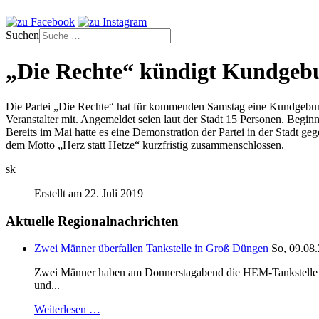
Suchen
„Die Rechte“ kündigt Kundgeb
Die Partei „Die Rechte“ hat für kommenden Samstag eine Kundgebung
Veranstalter mit. Angemeldet seien laut der Stadt 15 Personen. Beginn
Bereits im Mai hatte es eine Demonstration der Partei in der Stadt 
dem Motto „Herz statt Hetze“ kurzfristig zusammenschlossen.
sk
Erstellt am 22. Juli 2019
Aktuelle Regionalnachrichten
Zwei Männer überfallen Tankstelle in Groß Düngen
So, 09.08.
Zwei Männer haben am Donnerstagabend die HEM-Tankstelle in G
und...
Weiterlesen …