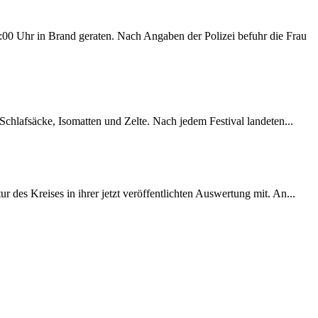
00 Uhr in Brand geraten. Nach Angaben der Polizei befuhr die Frau
chlafsäcke, Isomatten und Zelte. Nach jedem Festival landeten...
des Kreises in ihrer jetzt veröffentlichten Auswertung mit. An...