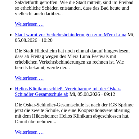
Salzdetfurth getroffen. Wie die Stadt mitteilt, sind im Freibad
so erhebliche Schäden entstanden, dass das Bad heute und
vielleicht auch darüber...
Weiterlesen …
Stadt warnt vor Verkehrsbehinderungen zum M'era Luna
Mi,
05.08.2026 - 10:20
Die Stadt Hildesheim hat noch einmal darauf hingewiesen,
dass ab Freitag wegen des M'era Luna-Festivals mit
erheblichen Verkehrsbehinderungen zu rechnen ist. Wie
bereits bekannt, werde der...
Weiterlesen …
Helios Klinikum schließt Vereinbarung mit der Oskar-
Schindler-Gesamtschule ab
Mi, 05.08.2026 - 09:12
Die Oskar-Schindler-Gesamtschule ist nach der IGS Springe
jetzt die zweite Schule, die eine Kooperationsvereinbarung
mit dem Hildesheimer Helios Klinikum abgeschlossen hat.
Damit übernehmen...
Weiterlesen …