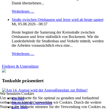
Damit übernehmen...
Weiterlesen …
Straße zwischen Ortshausen und Jerze wird ab heute saniert
Mi, 05.08.2026 - 08:37
Heute beginnt die Sanierung der Kreisstraße zwischen
Ortshausen und Jerze südöstlich von Bockenem. Wie die
Landesbehörde für Straßenbau und Verkehr mitteilt, werden
die Arbeiten voraussichtlich etwa eine...
Weiterlesen …
Förderer & Unterstützer
Tonkuhle präsentiert
Wir benutzen Cookies
Um unsere Webseite für Sie optimal zu gestalten und fortlaufend
Kontakt
verbessern zu können, verwenden wir Cookies. Durch die weitere
Impressum & Datenschutz
Nutzung der Webseite stimmen Sie der Verwendung von Cookies zu.
nach oben