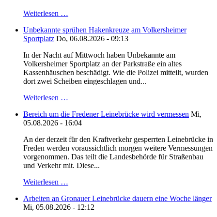
Weiterlesen …
Unbekannte sprühen Hakenkreuze am Volkersheimer
Sportplatz
Do, 06.08.2026 - 09:13
In der Nacht auf Mittwoch haben Unbekannte am
Volkersheimer Sportplatz an der Parkstraße ein altes
Kassenhäuschen beschädigt. Wie die Polizei mitteilt, wurden
dort zwei Scheiben eingeschlagen und...
Weiterlesen …
Bereich um die Fredener Leinebrücke wird vermessen
Mi,
05.08.2026 - 16:04
An der derzeit für den Kraftverkehr gesperrten Leinebrücke in
Freden werden voraussichtlich morgen weitere Vermessungen
vorgenommen. Das teilt die Landesbehörde für Straßenbau
und Verkehr mit. Diese...
Weiterlesen …
Arbeiten an Gronauer Leinebrücke dauern eine Woche länger
Mi, 05.08.2026 - 12:12