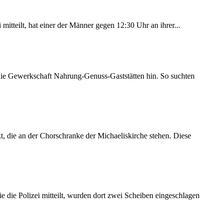
itteilt, hat einer der Männer gegen 12:30 Uhr an ihrer...
 die Gewerkschaft Nahrung-Genuss-Gaststätten hin. So suchten
 die an der Chorschranke der Michaeliskirche stehen. Diese
 die Polizei mitteilt, wurden dort zwei Scheiben eingeschlagen