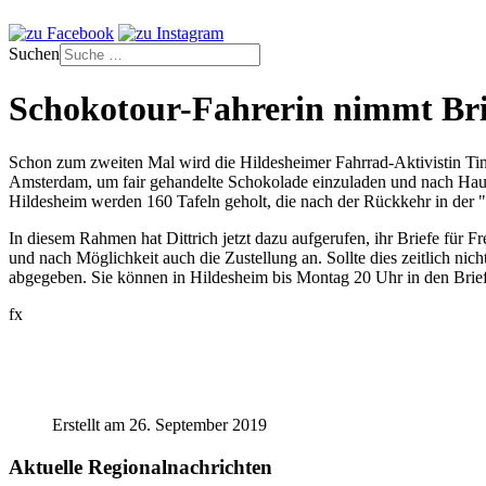
Suchen
Schokotour-Fahrerin nimmt Bri
Schon zum zweiten Mal wird die Hildesheimer Fahrrad-Aktivistin Tin
Amsterdam, um fair gehandelte Schokolade einzuladen und nach Hause
Hildesheim werden 160 Tafeln geholt, die nach der Rückkehr in der "
In diesem Rahmen hat Dittrich jetzt dazu aufgerufen, ihr Briefe für 
und nach Möglichkeit auch die Zustellung an. Sollte dies zeitlich n
abgegeben. Sie können in Hildesheim bis Montag 20 Uhr in den Br
fx
Erstellt am 26. September 2019
Aktuelle Regionalnachrichten