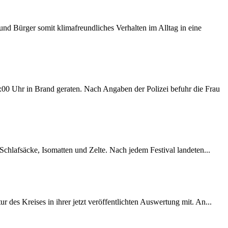
d Bürger somit klimafreundliches Verhalten im Alltag in eine
00 Uhr in Brand geraten. Nach Angaben der Polizei befuhr die Frau
chlafsäcke, Isomatten und Zelte. Nach jedem Festival landeten...
des Kreises in ihrer jetzt veröffentlichten Auswertung mit. An...