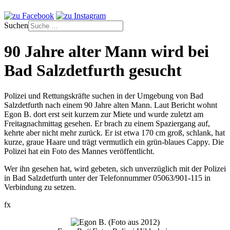
Suchen
90 Jahre alter Mann wird bei
Bad Salzdetfurth gesucht
Polizei und Rettungskräfte suchen in der Umgebung von Bad
Salzdetfurth nach einem 90 Jahre alten Mann. Laut Bericht wohnt
Egon B. dort erst seit kurzem zur Miete und wurde zuletzt am
Freitagnachmittag gesehen. Er brach zu einem Spaziergang auf,
kehrte aber nicht mehr zurück. Er ist etwa 170 cm groß, schlank, hat
kurze, graue Haare und trägt vermutlich ein grün-blaues Cappy. Die
Polizei hat ein Foto des Mannes veröffentlicht.
Wer ihn gesehen hat, wird gebeten, sich unverzüglich mit der Polizei
in Bad Salzdetfurth unter der Telefonnummer 05063/901-115 in
Verbindung zu setzen.
fx