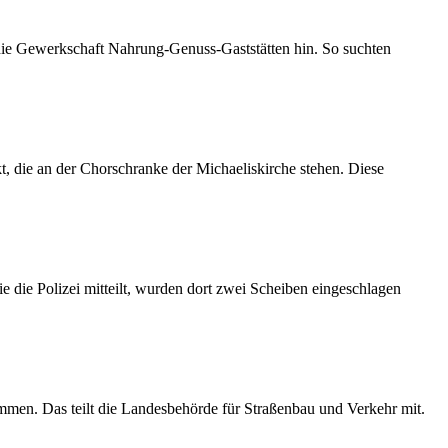
 die Gewerkschaft Nahrung-Genuss-Gaststätten hin. So suchten
 die an der Chorschranke der Michaeliskirche stehen. Diese
 die Polizei mitteilt, wurden dort zwei Scheiben eingeschlagen
mmen. Das teilt die Landesbehörde für Straßenbau und Verkehr mit.