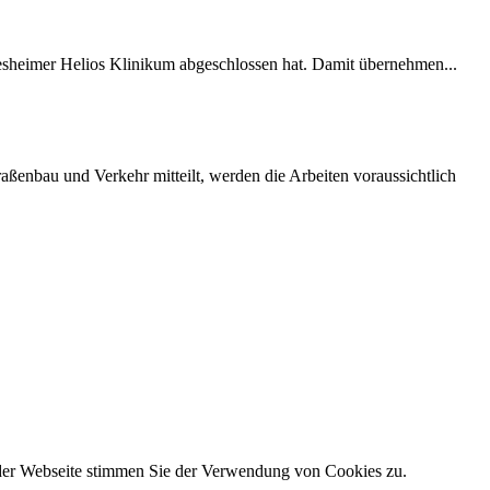
desheimer Helios Klinikum abgeschlossen hat. Damit übernehmen...
ßenbau und Verkehr mitteilt, werden die Arbeiten voraussichtlich
 der Webseite stimmen Sie der Verwendung von Cookies zu.