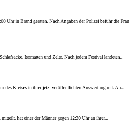
00 Uhr in Brand geraten. Nach Angaben der Polizei befuhr die Frau
chlafsäcke, Isomatten und Zelte. Nach jedem Festival landeten...
des Kreises in ihrer jetzt veröffentlichten Auswertung mit. An...
itteilt, hat einer der Männer gegen 12:30 Uhr an ihrer...