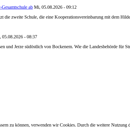
r-Gesamtschule ab
Mi, 05.08.2026 - 09:12
tzt die zweite Schule, die eine Kooperationsvereinbarung mit dem Hil
, 05.08.2026 - 08:37
en und Jerze südöstlich von Bockenem. Wie die Landesbehörde für Stra
bessern zu können, verwenden wir Cookies. Durch die weitere Nutzung