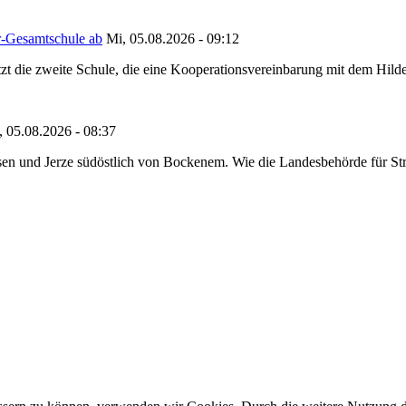
r-Gesamtschule ab
Mi, 05.08.2026 - 09:12
tzt die zweite Schule, die eine Kooperationsvereinbarung mit dem Hil
, 05.08.2026 - 08:37
en und Jerze südöstlich von Bockenem. Wie die Landesbehörde für Stra