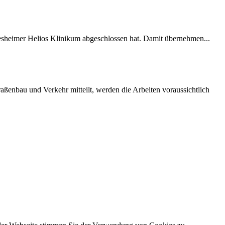
desheimer Helios Klinikum abgeschlossen hat. Damit übernehmen...
ßenbau und Verkehr mitteilt, werden die Arbeiten voraussichtlich