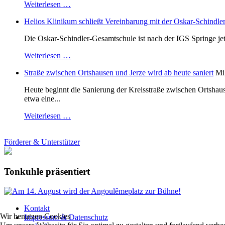
Weiterlesen …
Helios Klinikum schließt Vereinbarung mit der Oskar-Schindle
Die Oskar-Schindler-Gesamtschule ist nach der IGS Springe je
Weiterlesen …
Straße zwischen Ortshausen und Jerze wird ab heute saniert
Mi
Heute beginnt die Sanierung der Kreisstraße zwischen Ortshaus
etwa eine...
Weiterlesen …
Förderer & Unterstützer
Tonkuhle präsentiert
Kontakt
Wir benutzen Cookies
Impressum & Datenschutz