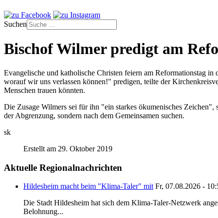
Suchen
Bischof Wilmer predigt am Refo
Evangelische und katholische Christen feiern am Reformationstag in
worauf wir uns verlassen können!" predigen, teilte der Kirchenkrei
Menschen trauen könnten.
Die Zusage Wilmers sei für ihn "ein starkes ökumenisches Zeichen", s
der Abgrenzung, sondern nach dem Gemeinsamen suchen.
sk
Erstellt am 29. Oktober 2019
Aktuelle Regionalnachrichten
Hildesheim macht beim "Klima-Taler" mit
Fr, 07.08.2026 - 10
Die Stadt Hildesheim hat sich dem Klima-Taler-Netzwerk anges
Belohnung...