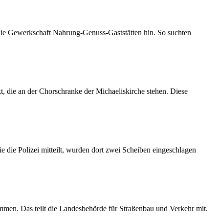
 die Gewerkschaft Nahrung-Genuss-Gaststätten hin. So suchten
 die an der Chorschranke der Michaeliskirche stehen. Diese
 die Polizei mitteilt, wurden dort zwei Scheiben eingeschlagen
mmen. Das teilt die Landesbehörde für Straßenbau und Verkehr mit.