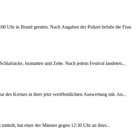
00 Uhr in Brand geraten. Nach Angaben der Polizei befuhr die Frau
chlafsäcke, Isomatten und Zelte. Nach jedem Festival landeten...
des Kreises in ihrer jetzt veröffentlichten Auswertung mit. An...
itteilt, hat einer der Männer gegen 12:30 Uhr an ihrer...