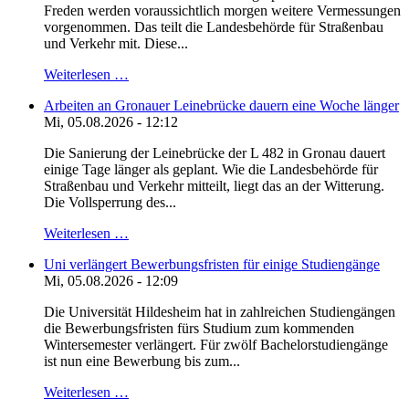
Freden werden voraussichtlich morgen weitere Vermessungen
vorgenommen. Das teilt die Landesbehörde für Straßenbau
und Verkehr mit. Diese...
Weiterlesen …
Arbeiten an Gronauer Leinebrücke dauern eine Woche länger
Mi, 05.08.2026 - 12:12
Die Sanierung der Leinebrücke der L 482 in Gronau dauert
einige Tage länger als geplant. Wie die Landesbehörde für
Straßenbau und Verkehr mitteilt, liegt das an der Witterung.
Die Vollsperrung des...
Weiterlesen …
Uni verlängert Bewerbungsfristen für einige Studiengänge
Mi, 05.08.2026 - 12:09
Die Universität Hildesheim hat in zahlreichen Studiengängen
die Bewerbungsfristen fürs Studium zum kommenden
Wintersemester verlängert. Für zwölf Bachelorstudiengänge
ist nun eine Bewerbung bis zum...
Weiterlesen …