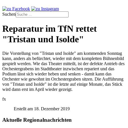
Suchen
Reparatur im TfN rettet
"Tristan und Isolde"
Die Vorstellung von "Tristan und Isolde" am kommenden Sonntag
kann, anders als befürchtet, wieder mit dem kompletten Bühnenbild
gespielt werden. Wie das Theater mitteilt, ist der defekte Antrieb des
Orchestergrabens im Stadttheater inzwischen repariert und das
Podium lässt sich wieder heben und senken - damit kann das
Orchester wie gewohnt im Orchestergraben sitzen. Die Aufführung
von "Tristan und Isolde" ist die letzte auf einige Monate, das Stück
wird dann erst im April wieder gezeigt.
fx
Erstellt am 18. Dezember 2019
Aktuelle Regionalnachrichten