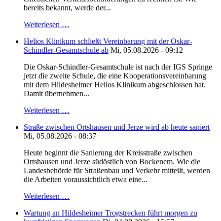
bereits bekannt, werde der...
Weiterlesen …
Helios Klinikum schließt Vereinbarung mit der Oskar-
Schindler-Gesamtschule ab
Mi, 05.08.2026 - 09:12
Die Oskar-Schindler-Gesamtschule ist nach der IGS Springe
jetzt die zweite Schule, die eine Kooperationsvereinbarung
mit dem Hildesheimer Helios Klinikum abgeschlossen hat.
Damit übernehmen...
Weiterlesen …
Straße zwischen Ortshausen und Jerze wird ab heute saniert
Mi, 05.08.2026 - 08:37
Heute beginnt die Sanierung der Kreisstraße zwischen
Ortshausen und Jerze südöstlich von Bockenem. Wie die
Landesbehörde für Straßenbau und Verkehr mitteilt, werden
die Arbeiten voraussichtlich etwa eine...
Weiterlesen …
Wartung an Hildesheimer Trogstrecken führt morgen zu