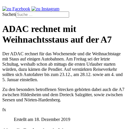
Suchen
ADAC rechnet mit
Weihnachtsstaus auf der A7
Der ADAC rechnet für das Wochenende und die Weihnachtstage
mit Staus auf einigen Autobahnen. Am Freitag sei der letzte
Schultag, weshalb schon ab mittags die ersten Urlauber starten
würden, dazu kämen die Pendler. Auf verstärkten Reiseverkehr
sollten sich Autofahrer bis zum 23.12., am 28.12. sowie am 4. und
5. Januar einstellen.
Zu den besonders betroffenen Strecken gehörten dabei auch die A7
zwischen Hildesheim und dem Dreieck Salzgitter, sowie zwischen
Seesen und Nörten-Hardenberg.
fx
Erstellt am 18. Dezember 2019