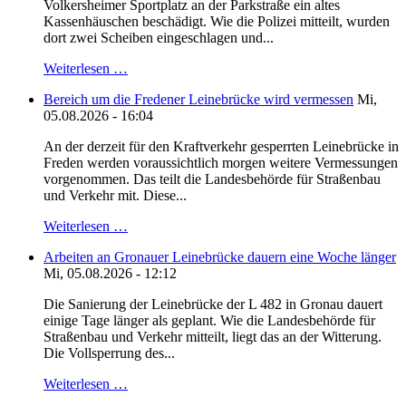
Volkersheimer Sportplatz an der Parkstraße ein altes
Kassenhäuschen beschädigt. Wie die Polizei mitteilt, wurden
dort zwei Scheiben eingeschlagen und...
Weiterlesen …
Bereich um die Fredener Leinebrücke wird vermessen
Mi,
05.08.2026 - 16:04
An der derzeit für den Kraftverkehr gesperrten Leinebrücke in
Freden werden voraussichtlich morgen weitere Vermessungen
vorgenommen. Das teilt die Landesbehörde für Straßenbau
und Verkehr mit. Diese...
Weiterlesen …
Arbeiten an Gronauer Leinebrücke dauern eine Woche länger
Mi, 05.08.2026 - 12:12
Die Sanierung der Leinebrücke der L 482 in Gronau dauert
einige Tage länger als geplant. Wie die Landesbehörde für
Straßenbau und Verkehr mitteilt, liegt das an der Witterung.
Die Vollsperrung des...
Weiterlesen …