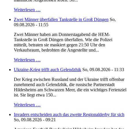
Weiterlesen …
Zwei Männer überfallen Tankstelle in Groß Düngen
So,
09.08.2026 - 11:55
Zwei Männer haben am Donnerstagabend die HEM-
Tankstelle in Groß Düngen überfallen. Wie die Polizei
mitteilt, betraten sie maskiert gegen 21:50 Uhr den
Verkaufsraum, bedrohten die Angestellte und...
Weiterlesen …
Ukraine-Krieg trifft auch Gelendzhik
So, 09.08.2026 - 11:33
Der Krieg zwischen Russland und der Ukraine trifft offenbar
zunehmend auch Gelendzhik, die russische Partnerstadt
Hildesheims am Schwarzen Meer, die ein wichtiges Ferienziel
ist. Sie liegt etwa 150...
Weiterlesen …
Invaders entscheiden auch das zweite Regionalderby für sich
So, 09.08.2026 - 09:21