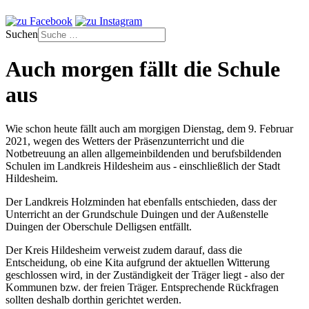
Suchen
Auch morgen fällt die Schule
aus
Wie schon heute fällt auch am morgigen Dienstag, dem 9. Februar
2021, wegen des Wetters der Präsenzunterricht und die
Notbetreuung an allen allgemeinbildenden und berufsbildenden
Schulen im Landkreis Hildesheim aus - einschließlich der Stadt
Hildesheim.
Der Landkreis Holzminden hat ebenfalls entschieden, dass der
Unterricht an der Grundschule Duingen und der Außenstelle
Duingen der Oberschule Delligsen entfällt.
Der Kreis Hildesheim verweist zudem darauf, dass die
Entscheidung, ob eine Kita aufgrund der aktuellen Witterung
geschlossen wird, in der Zuständigkeit der Träger liegt - also der
Kommunen bzw. der freien Träger. Entsprechende Rückfragen
sollten deshalb dorthin gerichtet werden.