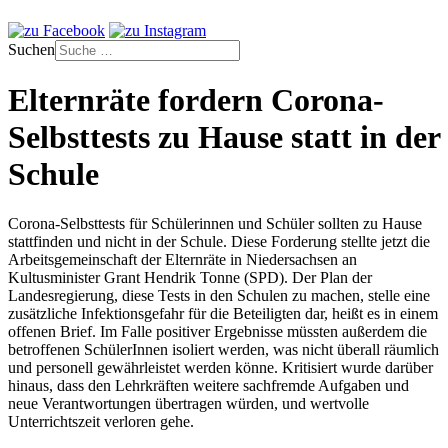
Suchen
Elternräte fordern Corona-
Selbsttests zu Hause statt in der
Schule
Corona-Selbsttests für Schülerinnen und Schüler sollten zu Hause
stattfinden und nicht in der Schule. Diese Forderung stellte jetzt die
Arbeitsgemeinschaft der Elternräte in Niedersachsen an
Kultusminister Grant Hendrik Tonne (SPD). Der Plan der
Landesregierung, diese Tests in den Schulen zu machen, stelle eine
zusätzliche Infektionsgefahr für die Beteiligten dar, heißt es in einem
offenen Brief. Im Falle positiver Ergebnisse müssten außerdem die
betroffenen SchülerInnen isoliert werden, was nicht überall räumlich
und personell gewährleistet werden könne. Kritisiert wurde darüber
hinaus, dass den Lehrkräften weitere sachfremde Aufgaben und
neue Verantwortungen übertragen würden, und wertvolle
Unterrichtszeit verloren gehe.