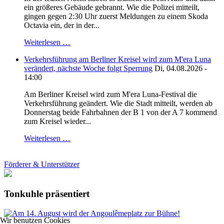
ein größeres Gebäude gebrannt. Wie die Polizei mitteilt,
gingen gegen 2:30 Uhr zuerst Meldungen zu einem Skoda
Octavia ein, der in der...
Weiterlesen …
Verkehrsführung am Berliner Kreisel wird zum M'era Luna
verändert, nächste Woche folgt Sperrung
Di, 04.08.2026 -
14:00
Am Berliner Kreisel wird zum M'era Luna-Festival die
Verkehrsführung geändert. Wie die Stadt mitteilt, werden ab
Donnerstag beide Fahrbahnen der B 1 von der A 7 kommend
zum Kreisel wieder...
Weiterlesen …
Förderer & Unterstützer
Tonkuhle präsentiert
Wir benutzen Cookies