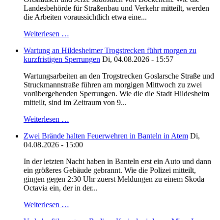
Landesbehörde für Straßenbau und Verkehr mitteilt, werden
die Arbeiten voraussichtlich etwa eine...
Weiterlesen …
Wartung an Hildesheimer Trogstrecken führt morgen zu
kurzfristigen Sperrungen
Di, 04.08.2026 - 15:57
Wartungsarbeiten an den Trogstrecken Goslarsche Straße und
Struckmannstraße führen am morgigen Mittwoch zu zwei
vorübergehenden Sperrungen. Wie die die Stadt Hildesheim
mitteilt, sind im Zeitraum von 9...
Weiterlesen …
Zwei Brände halten Feuerwehren in Banteln in Atem
Di,
04.08.2026 - 15:00
In der letzten Nacht haben in Banteln erst ein Auto und dann
ein größeres Gebäude gebrannt. Wie die Polizei mitteilt,
gingen gegen 2:30 Uhr zuerst Meldungen zu einem Skoda
Octavia ein, der in der...
Weiterlesen …