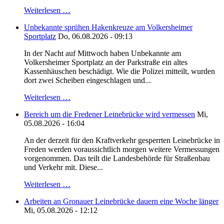
Weiterlesen …
Unbekannte sprühen Hakenkreuze am Volkersheimer
Sportplatz
Do, 06.08.2026 - 09:13
In der Nacht auf Mittwoch haben Unbekannte am
Volkersheimer Sportplatz an der Parkstraße ein altes
Kassenhäuschen beschädigt. Wie die Polizei mitteilt, wurden
dort zwei Scheiben eingeschlagen und...
Weiterlesen …
Bereich um die Fredener Leinebrücke wird vermessen
Mi,
05.08.2026 - 16:04
An der derzeit für den Kraftverkehr gesperrten Leinebrücke in
Freden werden voraussichtlich morgen weitere Vermessungen
vorgenommen. Das teilt die Landesbehörde für Straßenbau
und Verkehr mit. Diese...
Weiterlesen …
Arbeiten an Gronauer Leinebrücke dauern eine Woche länger
Mi, 05.08.2026 - 12:12