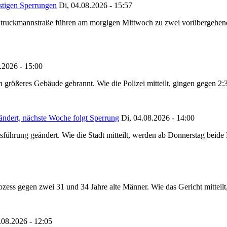
stigen Sperrungen
Di, 04.08.2026 - 15:57
truckmannstraße führen am morgigen Mittwoch zu zwei vorübergehenden
.2026 - 15:00
in größeres Gebäude gebrannt. Wie die Polizei mitteilt, gingen gegen 2
ändert, nächste Woche folgt Sperrung
Di, 04.08.2026 - 14:00
sführung geändert. Wie die Stadt mitteilt, werden ab Donnerstag beid
ss gegen zwei 31 und 34 Jahre alte Männer. Wie das Gericht mitteilt, 
.08.2026 - 12:05