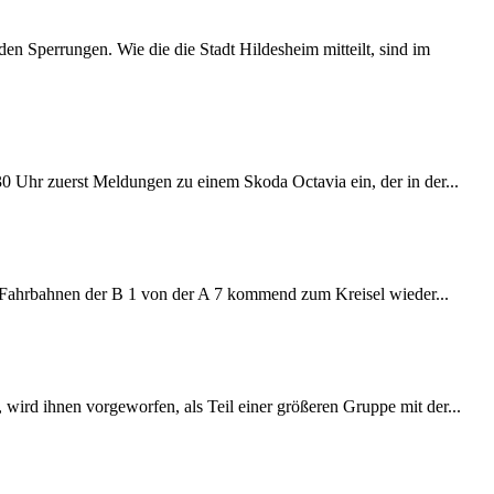
 Sperrungen. Wie die die Stadt Hildesheim mitteilt, sind im
:30 Uhr zuerst Meldungen zu einem Skoda Octavia ein, der in der...
e Fahrbahnen der B 1 von der A 7 kommend zum Kreisel wieder...
wird ihnen vorgeworfen, als Teil einer größeren Gruppe mit der...