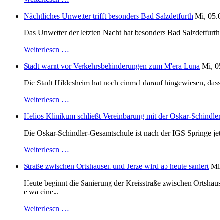
Nächtliches Unwetter trifft besonders Bad Salzdetfurth
Mi, 05.
Das Unwetter der letzten Nacht hat besonders Bad Salzdetfurth g
Weiterlesen …
Stadt warnt vor Verkehrsbehinderungen zum M'era Luna
Mi, 0
Die Stadt Hildesheim hat noch einmal darauf hingewiesen, dass
Weiterlesen …
Helios Klinikum schließt Vereinbarung mit der Oskar-Schindle
Die Oskar-Schindler-Gesamtschule ist nach der IGS Springe je
Weiterlesen …
Straße zwischen Ortshausen und Jerze wird ab heute saniert
Mi
Heute beginnt die Sanierung der Kreisstraße zwischen Ortshaus
etwa eine...
Weiterlesen …