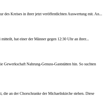
des Kreises in ihrer jetzt veröffentlichten Auswertung mit. An...
itteilt, hat einer der Männer gegen 12:30 Uhr an ihrer...
 die Gewerkschaft Nahrung-Genuss-Gaststätten hin. So suchten
 die an der Chorschranke der Michaeliskirche stehen. Diese