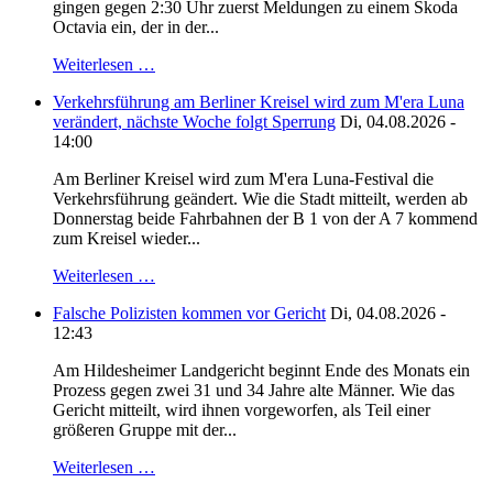
gingen gegen 2:30 Uhr zuerst Meldungen zu einem Skoda
Octavia ein, der in der...
Weiterlesen …
Verkehrsführung am Berliner Kreisel wird zum M'era Luna
verändert, nächste Woche folgt Sperrung
Di, 04.08.2026 -
14:00
Am Berliner Kreisel wird zum M'era Luna-Festival die
Verkehrsführung geändert. Wie die Stadt mitteilt, werden ab
Donnerstag beide Fahrbahnen der B 1 von der A 7 kommend
zum Kreisel wieder...
Weiterlesen …
Falsche Polizisten kommen vor Gericht
Di, 04.08.2026 -
12:43
Am Hildesheimer Landgericht beginnt Ende des Monats ein
Prozess gegen zwei 31 und 34 Jahre alte Männer. Wie das
Gericht mitteilt, wird ihnen vorgeworfen, als Teil einer
größeren Gruppe mit der...
Weiterlesen …