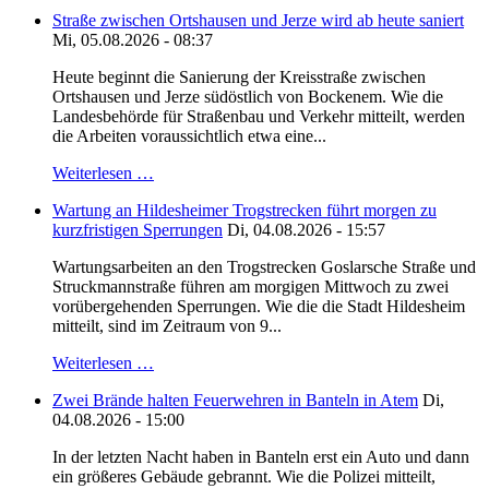
Straße zwischen Ortshausen und Jerze wird ab heute saniert
Mi, 05.08.2026 - 08:37
Heute beginnt die Sanierung der Kreisstraße zwischen
Ortshausen und Jerze südöstlich von Bockenem. Wie die
Landesbehörde für Straßenbau und Verkehr mitteilt, werden
die Arbeiten voraussichtlich etwa eine...
Weiterlesen …
Wartung an Hildesheimer Trogstrecken führt morgen zu
kurzfristigen Sperrungen
Di, 04.08.2026 - 15:57
Wartungsarbeiten an den Trogstrecken Goslarsche Straße und
Struckmannstraße führen am morgigen Mittwoch zu zwei
vorübergehenden Sperrungen. Wie die die Stadt Hildesheim
mitteilt, sind im Zeitraum von 9...
Weiterlesen …
Zwei Brände halten Feuerwehren in Banteln in Atem
Di,
04.08.2026 - 15:00
In der letzten Nacht haben in Banteln erst ein Auto und dann
ein größeres Gebäude gebrannt. Wie die Polizei mitteilt,