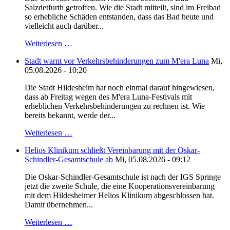
Salzdetfurth getroffen. Wie die Stadt mitteilt, sind im Freibad
so erhebliche Schäden entstanden, dass das Bad heute und
vielleicht auch darüber...
Weiterlesen …
Stadt warnt vor Verkehrsbehinderungen zum M'era Luna
Mi,
05.08.2026 - 10:20
Die Stadt Hildesheim hat noch einmal darauf hingewiesen,
dass ab Freitag wegen des M'era Luna-Festivals mit
erheblichen Verkehrsbehinderungen zu rechnen ist. Wie
bereits bekannt, werde der...
Weiterlesen …
Helios Klinikum schließt Vereinbarung mit der Oskar-
Schindler-Gesamtschule ab
Mi, 05.08.2026 - 09:12
Die Oskar-Schindler-Gesamtschule ist nach der IGS Springe
jetzt die zweite Schule, die eine Kooperationsvereinbarung
mit dem Hildesheimer Helios Klinikum abgeschlossen hat.
Damit übernehmen...
Weiterlesen …